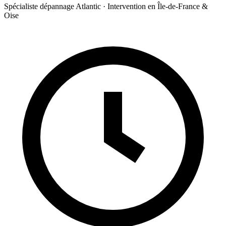
Spécialiste dépannage Atlantic · Intervention en Île-de-France &
Oise