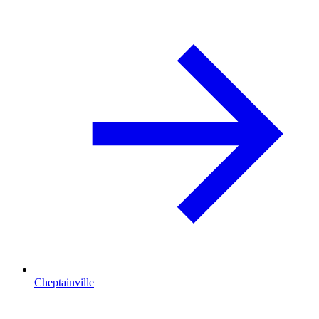
Cheptainville