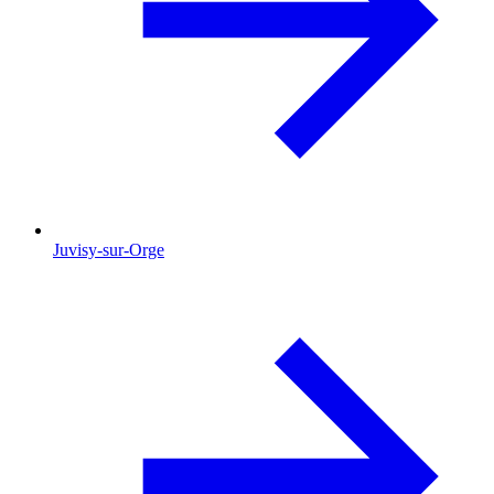
Juvisy-sur-Orge