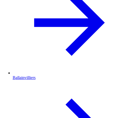
Ballainvilliers