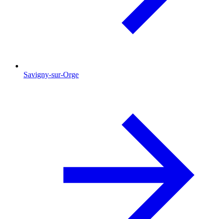
Savigny-sur-Orge