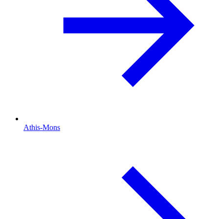
Athis-Mons