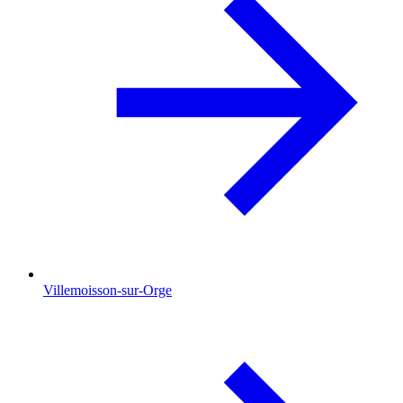
Villemoisson-sur-Orge