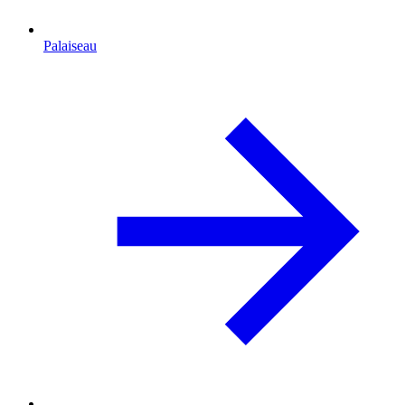
Palaiseau