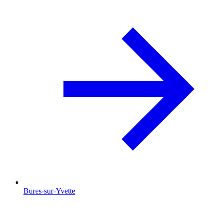
Bures-sur-Yvette