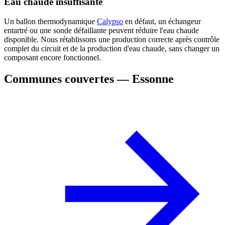
Eau chaude insuffisante
Un ballon thermodynamique
Calypso
en défaut, un échangeur
entartré ou une sonde défaillante peuvent réduire l'eau chaude
disponible. Nous rétablissons une production correcte après contrôle
complet du circuit et de la production d'eau chaude, sans changer un
composant encore fonctionnel.
Communes couvertes — Essonne