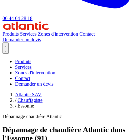
06 44 64 28 18
Produits
Services
Zones d'intervention
Contact
Demander un devis
Produits
Services
Zones d'intervention
Contact
Demander un devis
Atlantic SAV
/
Chauffagiste
/
Essonne
Dépannage chaudière Atlantic
Dépannage de chaudière Atlantic dans
l'Essonne (91)