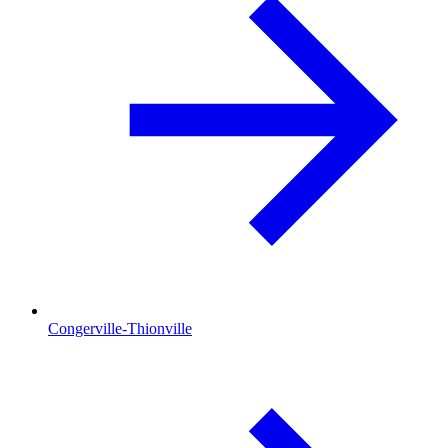
Congerville-Thionville