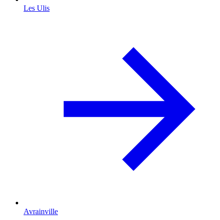
Les Ulis
Avrainville