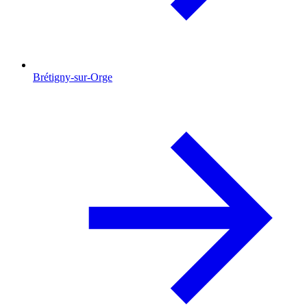
Brétigny-sur-Orge