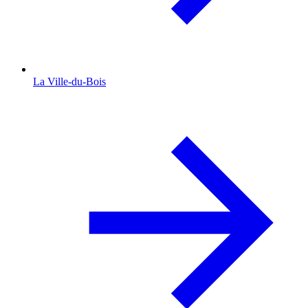
La Ville-du-Bois