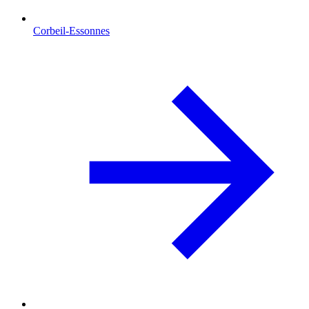
Corbeil-Essonnes