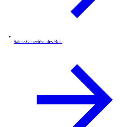
Sainte-Geneviève-des-Bois