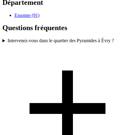
Département
Essonne (91)
Questions fréquentes
Intervenez-vous dans le quartier des Pyramides à Évry ?