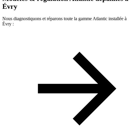
Évry
Nous diagnostiquons et réparons toute la gamme Atlantic installée à
Évry :