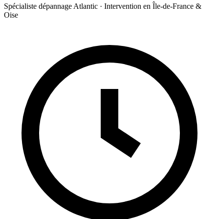
Spécialiste dépannage Atlantic · Intervention en Île-de-France &
Oise