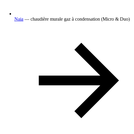
Naia
— chaudière murale gaz à condensation (Micro & Duo)