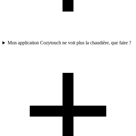
Mon application Cozytouch ne voit plus la chaudière, que faire ?