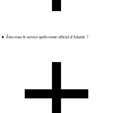
Êtes-vous le service après-vente officiel d'Atlantic ?