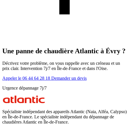
Une panne de chaudière Atlantic à Évry ?
Décrivez votre problème, on vous rappelle avec un créneau et un
prix clair. Intervention 7j/7 en Île-de-France et dans l'Oise.
Appeler le 06 44 64 28 18
Demander un devis
Urgence dépannage 7j/7
Spécialiste indépendant des appareils Atlantic (Naia, Alféa, Calypso)
en Île-de-France. Le spécialiste indépendant du dépannage de
chaudières Atlantic en Île-de-France.