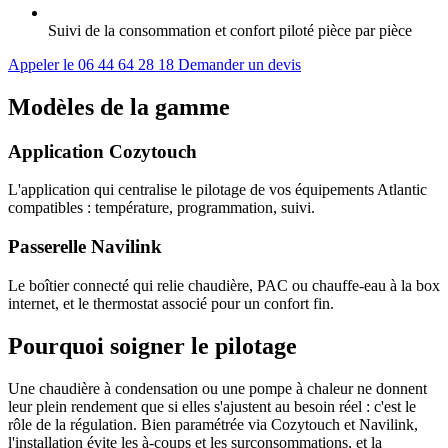
Suivi de la consommation et confort piloté pièce par pièce
Appeler le 06 44 64 28 18
Demander un devis
Modèles de la gamme
Application Cozytouch
L'application qui centralise le pilotage de vos équipements Atlantic
compatibles : température, programmation, suivi.
Passerelle Navilink
Le boîtier connecté qui relie chaudière, PAC ou chauffe-eau à la box
internet, et le thermostat associé pour un confort fin.
Pourquoi soigner le pilotage
Une chaudière à condensation ou une pompe à chaleur ne donnent
leur plein rendement que si elles s'ajustent au besoin réel : c'est le
rôle de la régulation. Bien paramétrée via Cozytouch et Navilink,
l'installation évite les à-coups et les surconsommations, et la