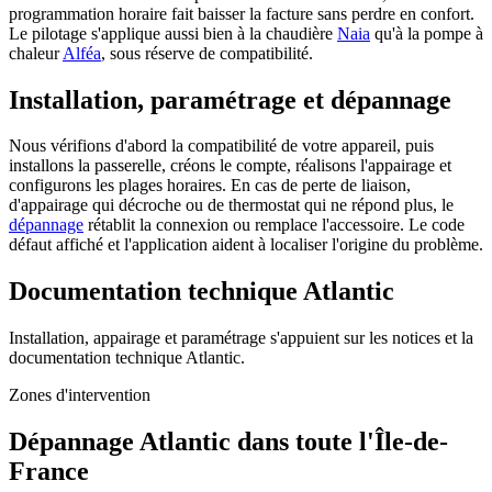
programmation horaire fait baisser la facture sans perdre en confort.
Le pilotage s'applique aussi bien à la chaudière
Naia
qu'à la pompe à
chaleur
Alféa
, sous réserve de compatibilité.
Installation, paramétrage et dépannage
Nous vérifions d'abord la compatibilité de votre appareil, puis
installons la passerelle, créons le compte, réalisons l'appairage et
configurons les plages horaires. En cas de perte de liaison,
d'appairage qui décroche ou de thermostat qui ne répond plus, le
dépannage
rétablit la connexion ou remplace l'accessoire. Le code
défaut affiché et l'application aident à localiser l'origine du problème.
Documentation technique Atlantic
Installation, appairage et paramétrage s'appuient sur les notices et la
documentation technique Atlantic.
Zones d'intervention
Dépannage Atlantic dans toute l'Île-de-
France