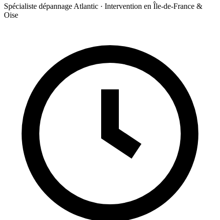
Spécialiste dépannage Atlantic · Intervention en Île-de-France &
Oise