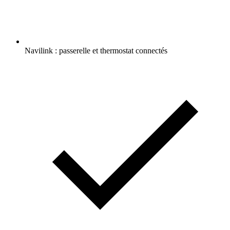
Navilink : passerelle et thermostat connectés