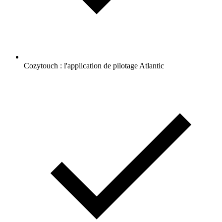
Cozytouch : l'application de pilotage Atlantic