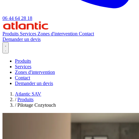
06 44 64 28 18
Produits
Services
Zones d'intervention
Contact
Demander un devis
Produits
Services
Zones d'intervention
Contact
Demander un devis
Atlantic SAV
/
Produits
/
Pilotage Cozytouch