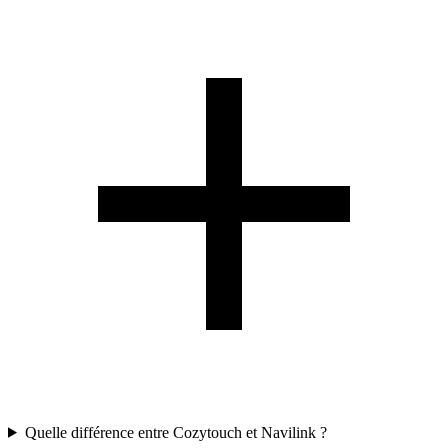
Quelle différence entre Cozytouch et Navilink ?