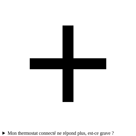
Mon thermostat connecté ne répond plus, est-ce grave ?