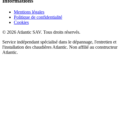
Informations
Mentions légales
Politique de confidentialité
Cookies
© 2026 Atlantic SAV. Tous droits réservés.
Service indépendant spécialisé dans le dépannage, l'entretien et
l'installation des chaudières Atlantic. Non affilié au constructeur
Atlantic.