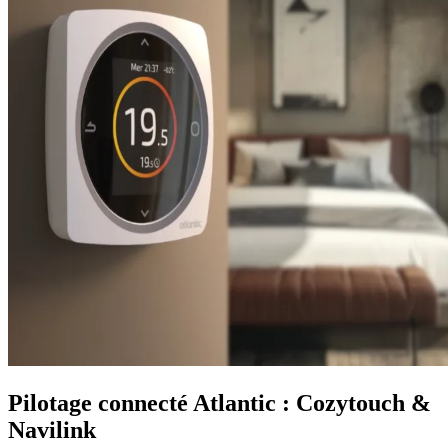
Pilotage connecté Atlantic : Cozytouch &
Navilink