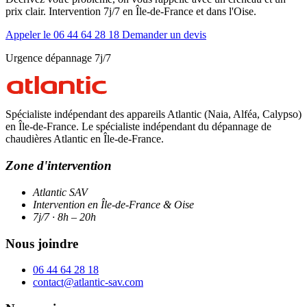
prix clair. Intervention 7j/7 en Île-de-France et dans l'Oise.
Appeler le 06 44 64 28 18
Demander un devis
Urgence dépannage 7j/7
Spécialiste indépendant des appareils Atlantic (Naia, Alféa, Calypso)
en Île-de-France. Le spécialiste indépendant du dépannage de
chaudières Atlantic en Île-de-France.
Zone d'intervention
Atlantic SAV
Intervention en Île-de-France & Oise
7j/7 · 8h – 20h
Nous joindre
06 44 64 28 18
contact@atlantic-sav.com