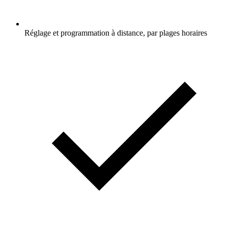
Réglage et programmation à distance, par plages horaires