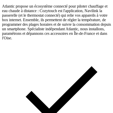
Atlantic propose un écosystème connecté pour piloter chauffage et
eau chaude à distance : Cozytouch est l'application, Navilink la
passerelle (et le thermostat connecté) qui relie vos appareils à votre
box internet. Ensemble, ils permettent de régler la température, de
programmer des plages horaires et de suivre la consommation depuis
un smartphone. Spécialiste indépendant Atlantic, nous installons,
paramétrons et dépannons ces accessoires en Île-de-France et dans
l'Oise.