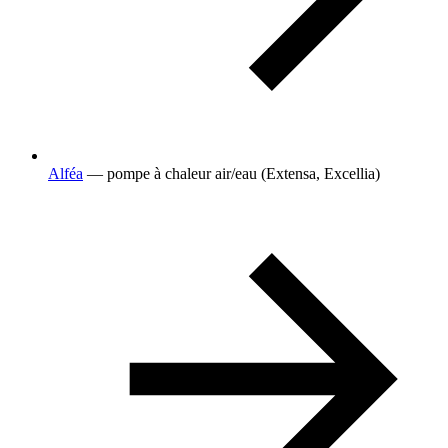
Alféa
— pompe à chaleur air/eau (Extensa, Excellia)