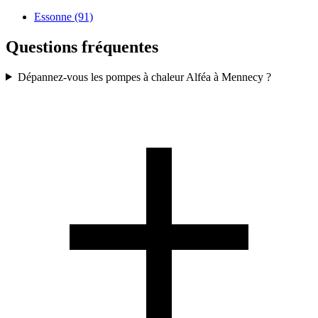
Essonne (91)
Questions fréquentes
Dépannez-vous les pompes à chaleur Alféa à Mennecy ?