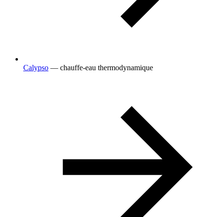
Calypso
— chauffe-eau thermodynamique