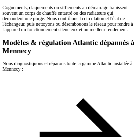
Cognements, claquements ou sifflements au démarrage trahissent
souvent un corps de chauffe entartré ou des radiateurs qui
demandent une purge. Nous contrôlons la circulation et l'état de
l'échangeur, puis nettoyons ou désembouons le réseau pour rendre à
l'appareil un fonctionnement silencieux et un meilleur rendement.
Modèles & régulation Atlantic dépannés à
Mennecy
Nous diagnostiquons et réparons toute la gamme Atlantic installée à
Mennecy :