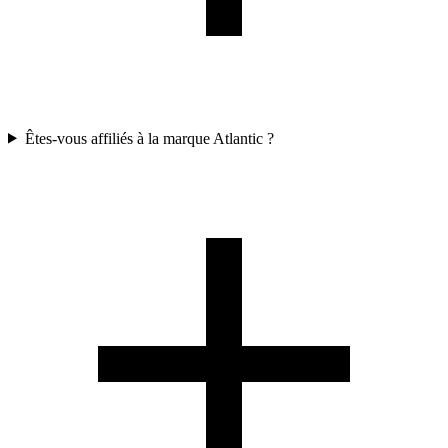
Êtes-vous affiliés à la marque Atlantic ?