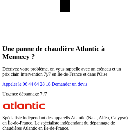
Une panne de chaudière Atlantic à
Mennecy ?
Décrivez votre problème, on vous rappelle avec un créneau et un
prix clair. Intervention 7j/7 en Île-de-France et dans l'Oise.
Appeler le 06 44 64 28 18
Demander un devis
Urgence dépannage 7j/7
Spécialiste indépendant des appareils Atlantic (Naia, Alféa, Calypso)
en Île-de-France. Le spécialiste indépendant du dépannage de
chaudières Atlantic en Île-de-France.