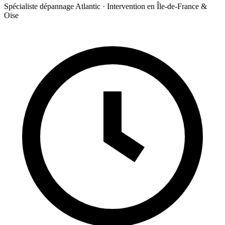
Spécialiste dépannage Atlantic · Intervention en Île-de-France &
Oise