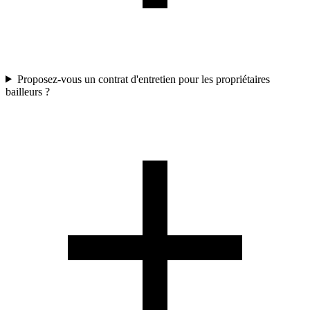
Proposez-vous un contrat d'entretien pour les propriétaires
bailleurs ?