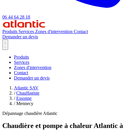
06 44 64 28 18
Produits
Services
Zones d'intervention
Contact
Demander un devis
Produits
Services
Zones d'intervention
Contact
Demander un devis
Atlantic SAV
/
Chauffagiste
/
Essonne
/
Mennecy
Dépannage chaudière Atlantic
Chaudière et pompe à chaleur Atlantic à