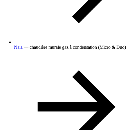
Naia
— chaudière murale gaz à condensation (Micro & Duo)