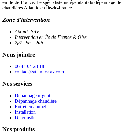
en Île-de-France. Le spécialiste indépendant du dépannage de
chaudières Atlantic en Île-de-France.
Zone d'intervention
Atlantic SAV
Intervention en Île-de-France & Oise
7j/7 · 8h – 20h
Nous joindre
06 44 64 28 18
contact@atlantic-sav.com
Nos services
Dépannage urgent
Dépannage chaudière
Entretien annuel
Installation
Diagnostic
Nos produits