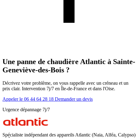
Une panne de chaudière Atlantic à Sainte-
Geneviève-des-Bois ?
Décrivez votre problème, on vous rappelle avec un créneau et un
prix clair. Intervention 7j/7 en Île-de-France et dans l'Oise.
Appeler le 06 44 64 28 18
Demander un devis
Urgence dépannage 7j/7
Spécialiste indépendant des appareils Atlantic (Naia, Alféa, Calypso)