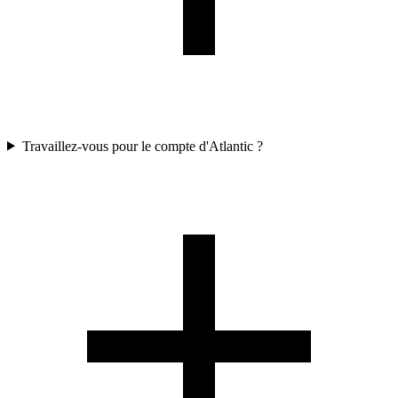
Travaillez-vous pour le compte d'Atlantic ?