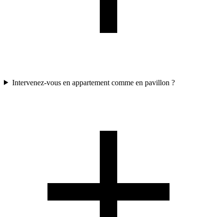
Intervenez-vous en appartement comme en pavillon ?