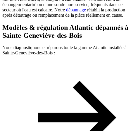
échangeur entartré ou d'une sonde hors service, fréquents dans ce
secteur où l'eau est calcaire. Notre
dépannage
rétablit la production
après détartrage ou remplacement de la pièce réellement en cause.
Modèles & régulation Atlantic dépannés à
Sainte-Geneviève-des-Bois
Nous diagnostiquons et réparons toute la gamme Atlantic installée à
Sainte-Geneviève-des-Bois :