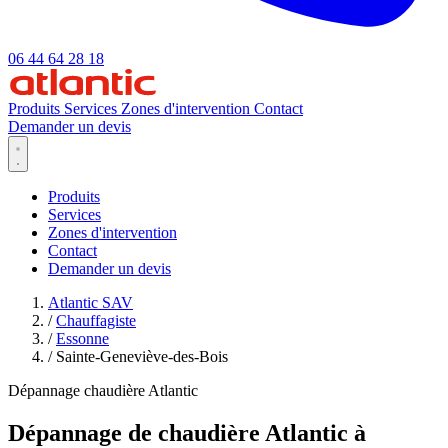
06 44 64 28 18
Produits
Services
Zones d'intervention
Contact
Demander un devis
Produits
Services
Zones d'intervention
Contact
Demander un devis
Atlantic SAV
/
Chauffagiste
/
Essonne
/
Sainte-Geneviève-des-Bois
Dépannage chaudière Atlantic
Dépannage de chaudière Atlantic à