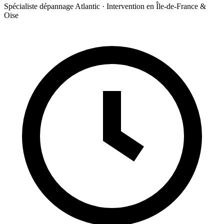
Spécialiste dépannage Atlantic · Intervention en Île-de-France &
Oise