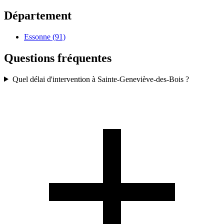
Département
Essonne (91)
Questions fréquentes
Quel délai d'intervention à Sainte-Geneviève-des-Bois ?