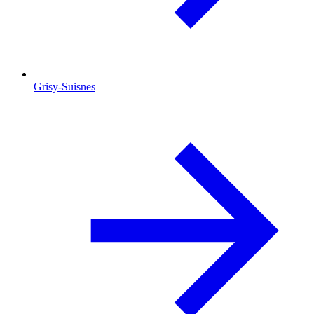
Grisy-Suisnes