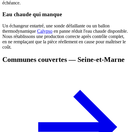
échéance.
Eau chaude qui manque
Un échangeur entartré, une sonde défaillante ou un ballon
thermodynamique
Calypso
en panne réduit l'eau chaude disponible.
Nous rétablissons une production correcte après contrôle complet,
en ne remplaçant que la pièce réellement en cause pour maîtriser le
coût.
Communes couvertes — Seine-et-Marne