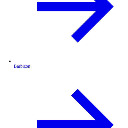
Barbizon