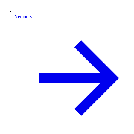
Nemours