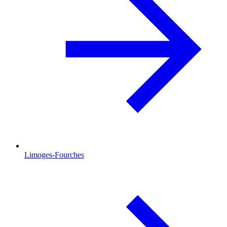
Limoges-Fourches