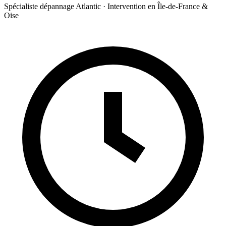
Spécialiste dépannage Atlantic · Intervention en Île-de-France &
Oise