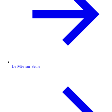
Le Mée-sur-Seine