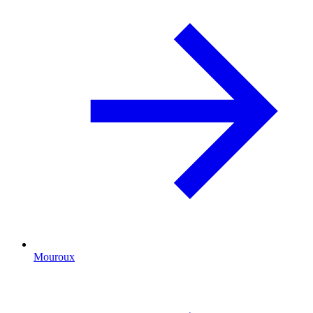
Mouroux