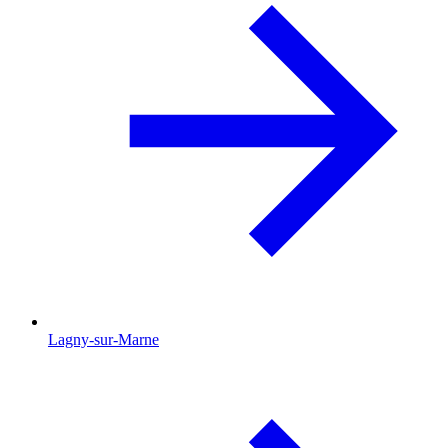
Lagny-sur-Marne