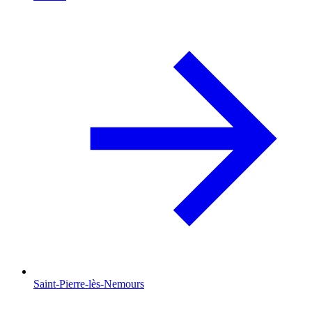
Saint-Pierre-lès-Nemours