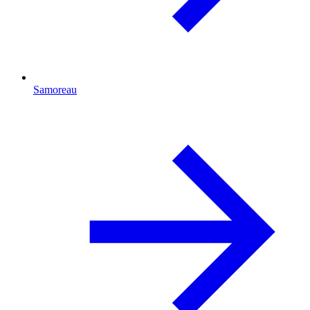
Samoreau