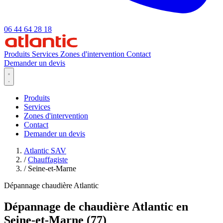
06 44 64 28 18
Produits
Services
Zones d'intervention
Contact
Demander un devis
Produits
Services
Zones d'intervention
Contact
Demander un devis
Atlantic SAV
/
Chauffagiste
/
Seine-et-Marne
Dépannage chaudière Atlantic
Dépannage de chaudière Atlantic en
Seine-et-Marne (77)