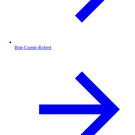
Brie-Comte-Robert