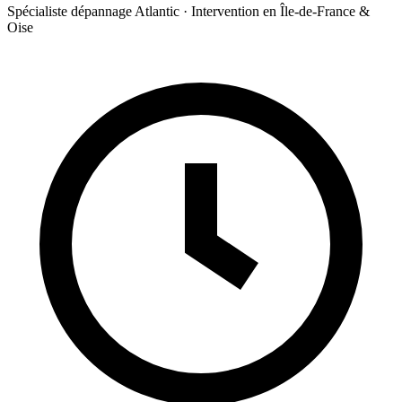
Spécialiste dépannage Atlantic · Intervention en Île-de-France &
Oise