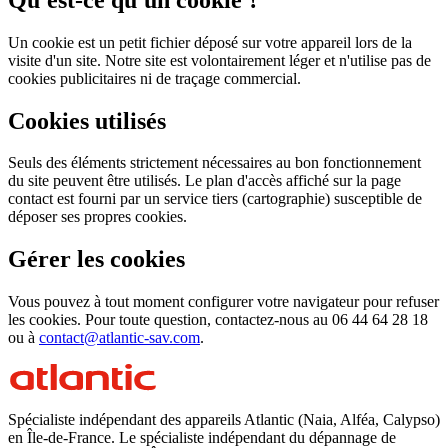
Un cookie est un petit fichier déposé sur votre appareil lors de la
visite d'un site. Notre site est volontairement léger et n'utilise pas de
cookies publicitaires ni de traçage commercial.
Cookies utilisés
Seuls des éléments strictement nécessaires au bon fonctionnement
du site peuvent être utilisés. Le plan d'accès affiché sur la page
contact est fourni par un service tiers (cartographie) susceptible de
déposer ses propres cookies.
Gérer les cookies
Vous pouvez à tout moment configurer votre navigateur pour refuser
les cookies. Pour toute question, contactez-nous au 06 44 64 28 18
ou à
contact@atlantic-sav.com
.
Spécialiste indépendant des appareils Atlantic (Naia, Alféa, Calypso)
en Île-de-France. Le spécialiste indépendant du dépannage de