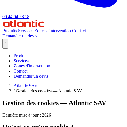
06 44 64 28 18
Produits
Services
Zones d'intervention
Contact
Demander un devis
Produits
Services
Zones d'intervention
Contact
Demander un devis
Atlantic SAV
/
Gestion des cookies — Atlantic SAV
Gestion des cookies — Atlantic SAV
Dernière mise à jour : 2026
Qu'est-ce qu'un cookie ?