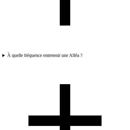
À quelle fréquence entretenir une Alféa ?