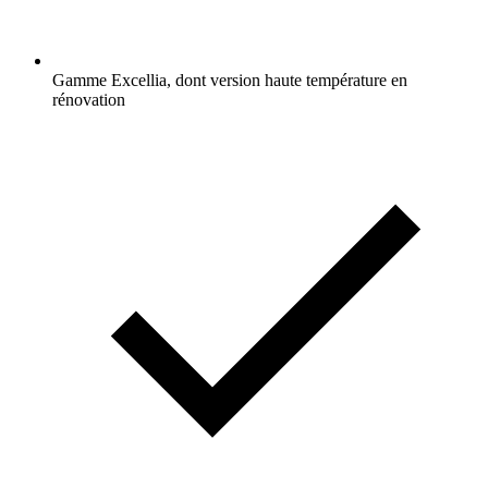
Gamme Excellia, dont version haute température en
rénovation