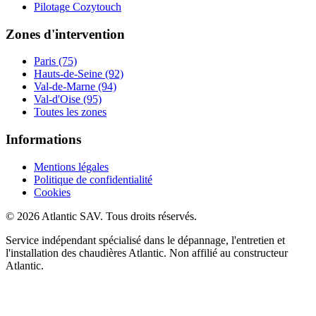
Pilotage Cozytouch
Zones d'intervention
Paris (75)
Hauts-de-Seine (92)
Val-de-Marne (94)
Val-d'Oise (95)
Toutes les zones
Informations
Mentions légales
Politique de confidentialité
Cookies
© 2026 Atlantic SAV. Tous droits réservés.
Service indépendant spécialisé dans le dépannage, l'entretien et
l'installation des chaudières Atlantic. Non affilié au constructeur
Atlantic.