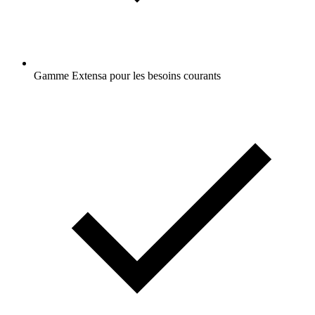
Gamme Extensa pour les besoins courants