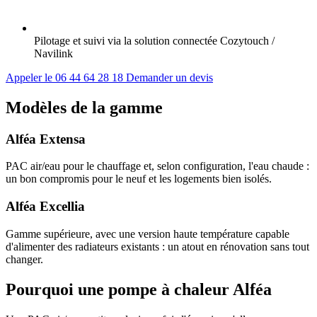
Pilotage et suivi via la solution connectée Cozytouch /
Navilink
Appeler le 06 44 64 28 18
Demander un devis
Modèles de la gamme
Alféa Extensa
PAC air/eau pour le chauffage et, selon configuration, l'eau chaude :
un bon compromis pour le neuf et les logements bien isolés.
Alféa Excellia
Gamme supérieure, avec une version haute température capable
d'alimenter des radiateurs existants : un atout en rénovation sans tout
changer.
Pourquoi une pompe à chaleur Alféa