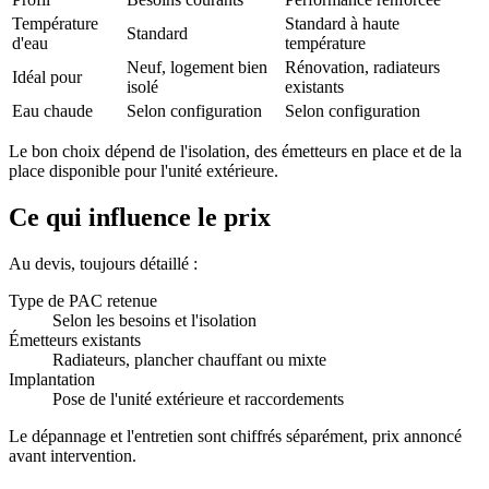
Température
Standard à haute
Standard
d'eau
température
Neuf, logement bien
Rénovation, radiateurs
Idéal pour
isolé
existants
Eau chaude
Selon configuration
Selon configuration
Le bon choix dépend de l'isolation, des émetteurs en place et de la
place disponible pour l'unité extérieure.
Ce qui influence le prix
Au devis, toujours détaillé :
Type de PAC retenue
Selon les besoins et l'isolation
Émetteurs existants
Radiateurs, plancher chauffant ou mixte
Implantation
Pose de l'unité extérieure et raccordements
Le dépannage et l'entretien sont chiffrés séparément, prix annoncé
avant intervention.