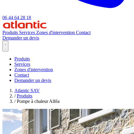
06 44 64 28 18
Produits
Services
Zones d'intervention
Contact
Demander un devis
Produits
Services
Zones d'intervention
Contact
Demander un devis
Atlantic SAV
/
Produits
/
Pompe à chaleur Alféa