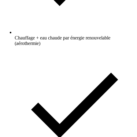
Chauffage + eau chaude par énergie renouvelable
(aérothermie)