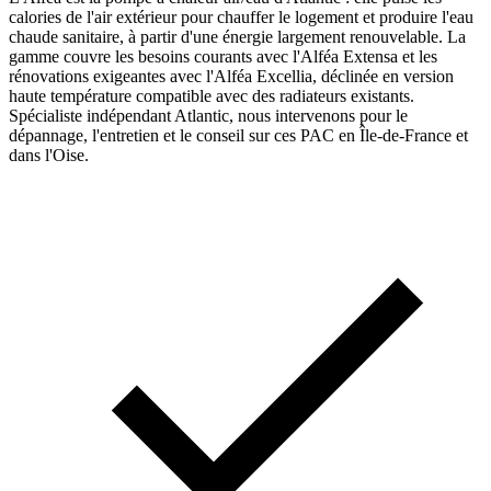
calories de l'air extérieur pour chauffer le logement et produire l'eau
chaude sanitaire, à partir d'une énergie largement renouvelable. La
gamme couvre les besoins courants avec l'Alféa Extensa et les
rénovations exigeantes avec l'Alféa Excellia, déclinée en version
haute température compatible avec des radiateurs existants.
Spécialiste indépendant Atlantic, nous intervenons pour le
dépannage, l'entretien et le conseil sur ces PAC en Île-de-France et
dans l'Oise.