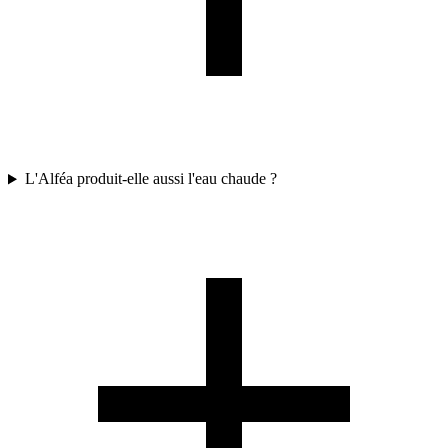
L'Alféa produit-elle aussi l'eau chaude ?