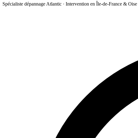
Spécialiste dépannage Atlantic · Intervention en Île-de-France & Oise