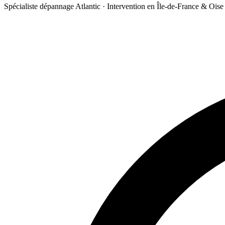
Spécialiste dépannage Atlantic · Intervention en Île-de-France & Oise