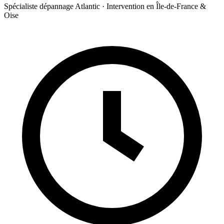
Spécialiste dépannage Atlantic · Intervention en Île-de-France &
Oise