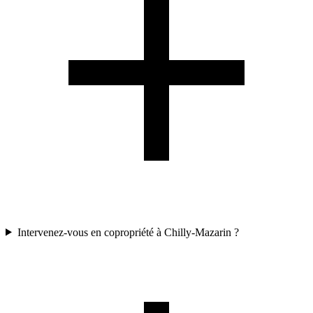
Intervenez-vous en copropriété à Chilly-Mazarin ?