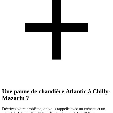
Une panne de chaudière Atlantic à Chilly-
Mazarin ?
Décrivez votre problème, on vous rappelle avec un créneau et un