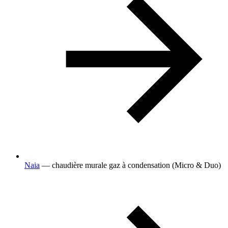
Naia
— chaudière murale gaz à condensation (Micro & Duo)