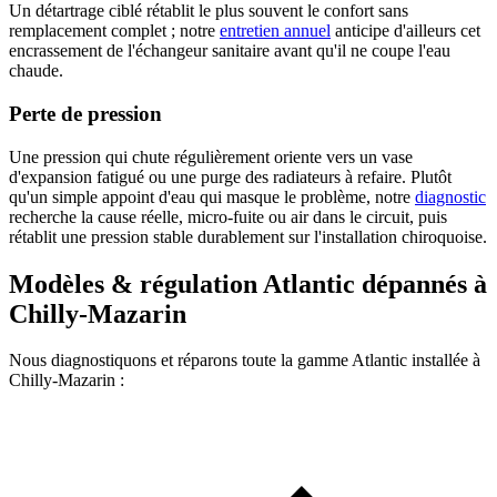
Un détartrage ciblé rétablit le plus souvent le confort sans
remplacement complet ; notre
entretien annuel
anticipe d'ailleurs cet
encrassement de l'échangeur sanitaire avant qu'il ne coupe l'eau
chaude.
Perte de pression
Une pression qui chute régulièrement oriente vers un vase
d'expansion fatigué ou une purge des radiateurs à refaire. Plutôt
qu'un simple appoint d'eau qui masque le problème, notre
diagnostic
recherche la cause réelle, micro-fuite ou air dans le circuit, puis
rétablit une pression stable durablement sur l'installation chiroquoise.
Modèles & régulation Atlantic dépannés à
Chilly-Mazarin
Nous diagnostiquons et réparons toute la gamme Atlantic installée à
Chilly-Mazarin :