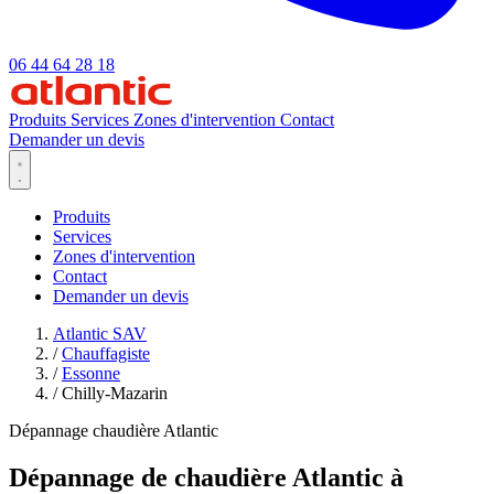
06 44 64 28 18
Produits
Services
Zones d'intervention
Contact
Demander un devis
Produits
Services
Zones d'intervention
Contact
Demander un devis
Atlantic SAV
/
Chauffagiste
/
Essonne
/
Chilly-Mazarin
Dépannage chaudière Atlantic
Dépannage de chaudière Atlantic à