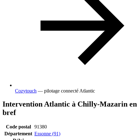
Cozytouch
— pilotage connecté Atlantic
Intervention Atlantic à Chilly-Mazarin en
bref
Code postal
91380
Département
Essonne (91)