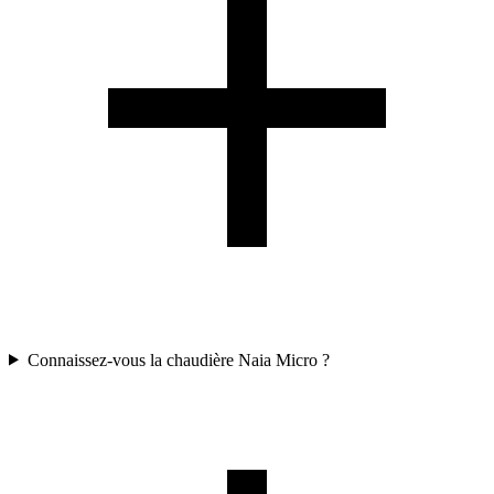
Connaissez-vous la chaudière Naia Micro ?