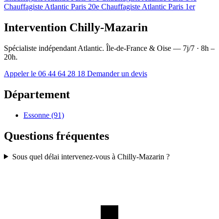
Chauffagiste Atlantic Paris 20e
Chauffagiste Atlantic Paris 1er
Intervention Chilly-Mazarin
Spécialiste indépendant Atlantic. Île-de-France & Oise — 7j/7 · 8h –
20h.
Appeler le 06 44 64 28 18
Demander un devis
Département
Essonne (91)
Questions fréquentes
Sous quel délai intervenez-vous à Chilly-Mazarin ?