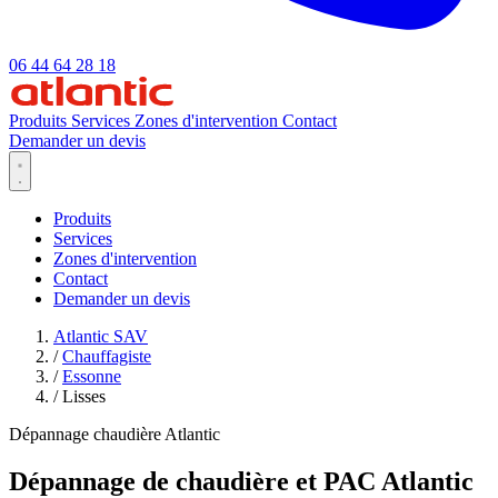
06 44 64 28 18
Produits
Services
Zones d'intervention
Contact
Demander un devis
Produits
Services
Zones d'intervention
Contact
Demander un devis
Atlantic SAV
/
Chauffagiste
/
Essonne
/
Lisses
Dépannage chaudière Atlantic
Dépannage de chaudière et PAC Atlantic