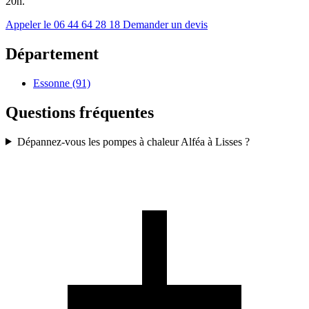
20h.
Appeler le 06 44 64 28 18
Demander un devis
Département
Essonne (91)
Questions fréquentes
Dépannez-vous les pompes à chaleur Alféa à Lisses ?