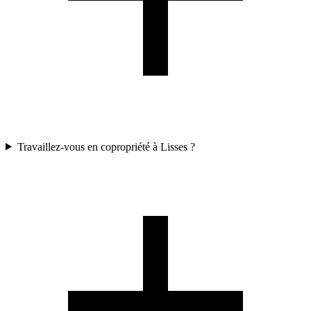
Travaillez-vous en copropriété à Lisses ?