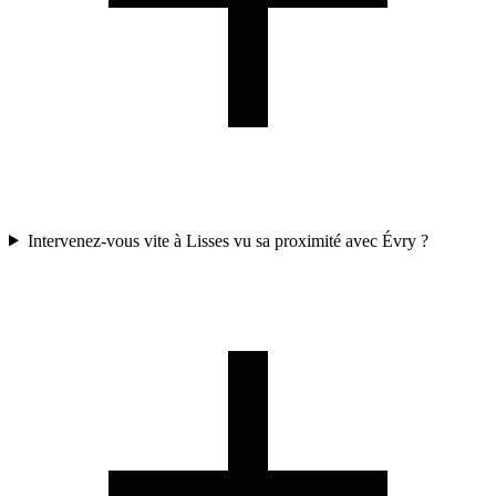
Intervenez-vous vite à Lisses vu sa proximité avec Évry ?