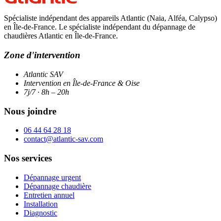
Spécialiste indépendant des appareils Atlantic (Naia, Alféa, Calypso)
en Île-de-France. Le spécialiste indépendant du dépannage de
chaudières Atlantic en Île-de-France.
Zone d'intervention
Atlantic SAV
Intervention en Île-de-France & Oise
7j/7 · 8h – 20h
Nous joindre
06 44 64 28 18
contact@atlantic-sav.com
Nos services
Dépannage urgent
Dépannage chaudière
Entretien annuel
Installation
Diagnostic