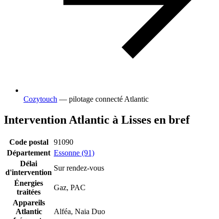
Cozytouch
— pilotage connecté Atlantic
Intervention Atlantic à Lisses en bref
Code postal
91090
Département
Essonne (91)
Délai
Sur rendez-vous
d'intervention
Énergies
Gaz, PAC
traitées
Appareils
Atlantic
Alféa, Naia Duo