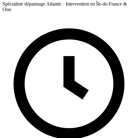
Spécialiste dépannage Atlantic · Intervention en Île-de-France &
Oise