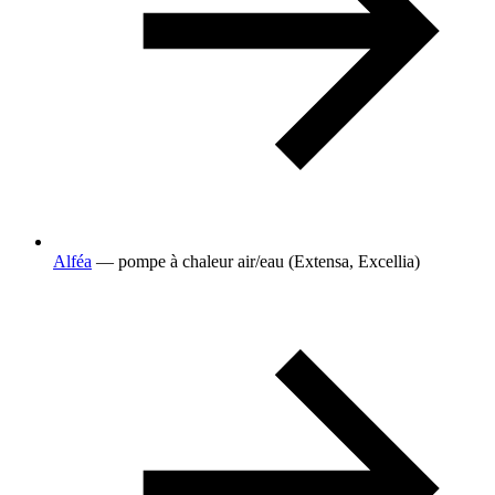
Alféa
— pompe à chaleur air/eau (Extensa, Excellia)