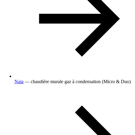
Naia
— chaudière murale gaz à condensation (Micro & Duo)