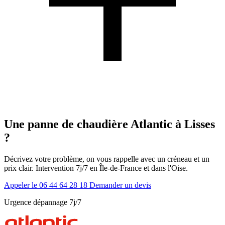
Une panne de chaudière Atlantic à Lisses
?
Décrivez votre problème, on vous rappelle avec un créneau et un
prix clair. Intervention 7j/7 en Île-de-France et dans l'Oise.
Appeler le 06 44 64 28 18
Demander un devis
Urgence dépannage 7j/7