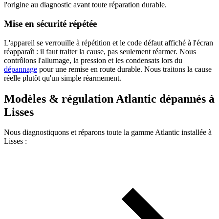
l'origine au diagnostic avant toute réparation durable.
Mise en sécurité répétée
L'appareil se verrouille à répétition et le code défaut affiché à l'écran
réapparaît : il faut traiter la cause, pas seulement réarmer. Nous
contrôlons l'allumage, la pression et les condensats lors du
dépannage
pour une remise en route durable. Nous traitons la cause
réelle plutôt qu'un simple réarmement.
Modèles & régulation Atlantic dépannés à
Lisses
Nous diagnostiquons et réparons toute la gamme Atlantic installée à
Lisses :