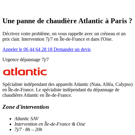
Une panne de chaudière Atlantic à Paris ?
Décrivez votre problème, on vous rappelle avec un créneau et un
prix clair. Intervention 7j/7 en Île-de-France et dans l'Oise.
Appeler le 06 44 64 28 18
Demander un devis
Urgence dépannage 7j/7
Spécialiste indépendant des appareils Atlantic (Naia, Alféa, Calypso)
en Île-de-France. Le spécialiste indépendant du dépannage de
chaudières Atlantic en Île-de-France.
Zone d'intervention
Atlantic SAV
Intervention en Île-de-France & Oise
7j/7 · 8h – 20h