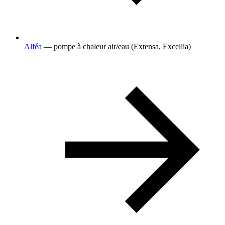
Alféa
— pompe à chaleur air/eau (Extensa, Excellia)