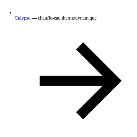
Calypso
— chauffe-eau thermodynamique