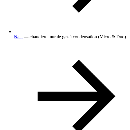
Naia
— chaudière murale gaz à condensation (Micro & Duo)