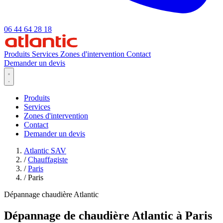
06 44 64 28 18
Produits
Services
Zones d'intervention
Contact
Demander un devis
Produits
Services
Zones d'intervention
Contact
Demander un devis
Atlantic SAV
/
Chauffagiste
/
Paris
/
Paris
Dépannage chaudière Atlantic
Dépannage de chaudière Atlantic à Paris