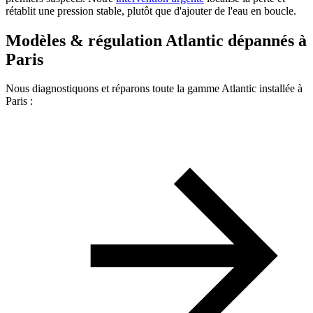
rétablit une pression stable, plutôt que d'ajouter de l'eau en boucle.
Modèles & régulation Atlantic dépannés à
Paris
Nous diagnostiquons et réparons toute la gamme Atlantic installée à
Paris :