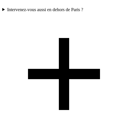
Intervenez-vous aussi en dehors de Paris ?