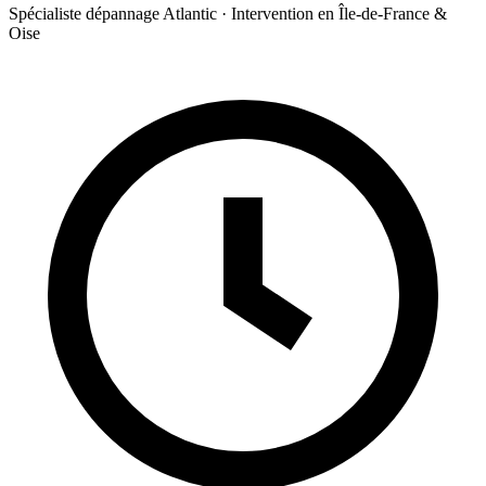
Spécialiste dépannage Atlantic · Intervention en Île-de-France &
Oise