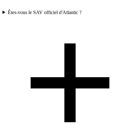
Êtes-vous le SAV officiel d'Atlantic ?