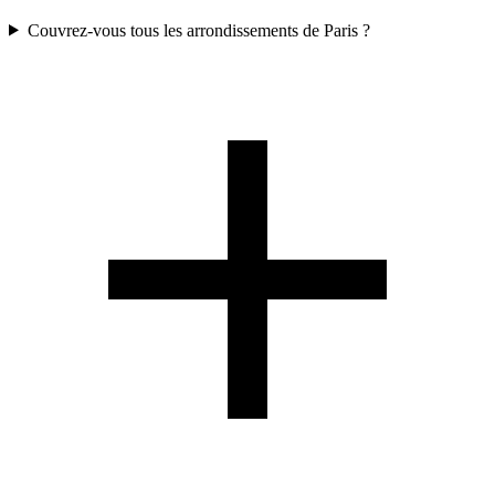
Couvrez-vous tous les arrondissements de Paris ?