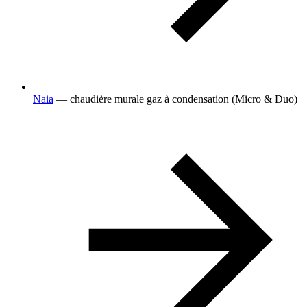
Naia
— chaudière murale gaz à condensation (Micro & Duo)