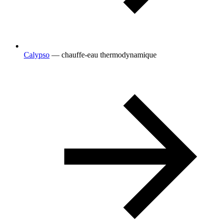
Calypso
— chauffe-eau thermodynamique