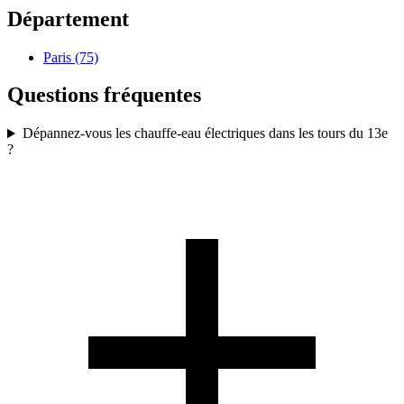
Département
Paris (75)
Questions fréquentes
Dépannez-vous les chauffe-eau électriques dans les tours du 13e
?