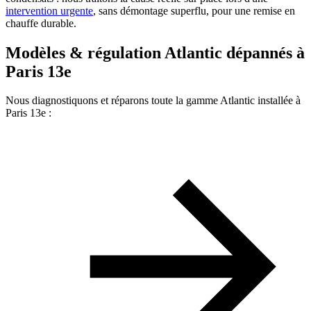
intervention urgente
, sans démontage superflu, pour une remise en
chauffe durable.
Modèles & régulation Atlantic dépannés à
Paris 13e
Nous diagnostiquons et réparons toute la gamme Atlantic installée à
Paris 13e :