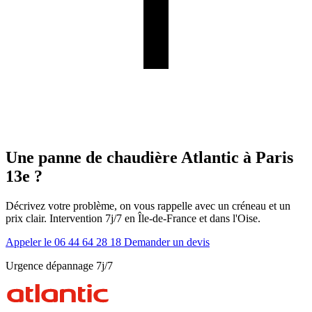
Une panne de chaudière Atlantic à Paris
13e ?
Décrivez votre problème, on vous rappelle avec un créneau et un
prix clair. Intervention 7j/7 en Île-de-France et dans l'Oise.
Appeler le 06 44 64 28 18
Demander un devis
Urgence dépannage 7j/7