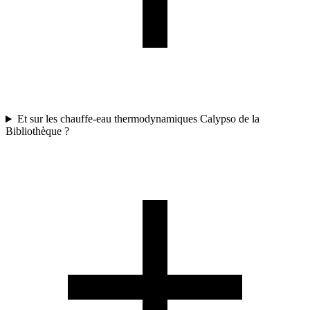
Et sur les chauffe-eau thermodynamiques Calypso de la
Bibliothèque ?