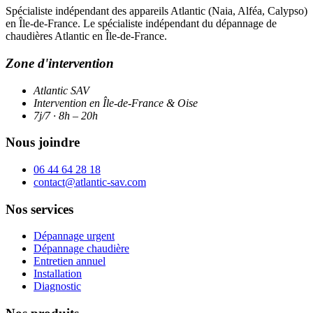
Spécialiste indépendant des appareils Atlantic (Naia, Alféa, Calypso)
en Île-de-France. Le spécialiste indépendant du dépannage de
chaudières Atlantic en Île-de-France.
Zone d'intervention
Atlantic SAV
Intervention en Île-de-France & Oise
7j/7 · 8h – 20h
Nous joindre
06 44 64 28 18
contact@atlantic-sav.com
Nos services
Dépannage urgent
Dépannage chaudière
Entretien annuel
Installation
Diagnostic