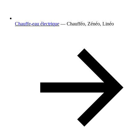
Chauffe-eau électrique
— Chaufféo, Zénéo, Linéo