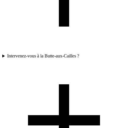
Intervenez-vous à la Butte-aux-Cailles ?