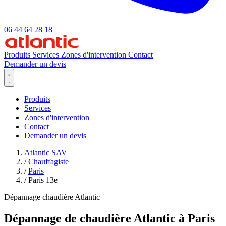
06 44 64 28 18
Produits
Services
Zones d'intervention
Contact
Demander un devis
Produits
Services
Zones d'intervention
Contact
Demander un devis
Atlantic SAV
/
Chauffagiste
/
Paris
/
Paris 13e
Dépannage chaudière Atlantic
Dépannage de chaudière Atlantic à Paris