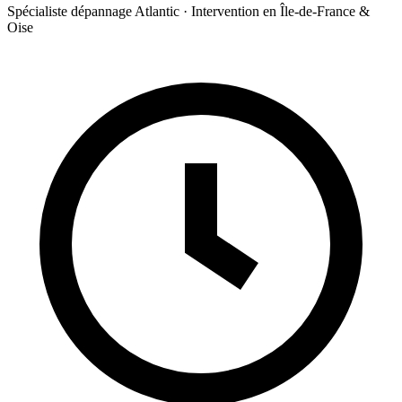
Spécialiste dépannage Atlantic · Intervention en Île-de-France &
Oise