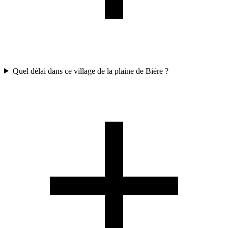
Quel délai dans ce village de la plaine de Bière ?