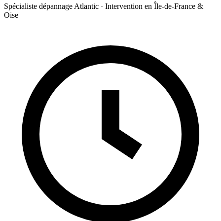
Spécialiste dépannage Atlantic · Intervention en Île-de-France &
Oise