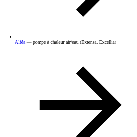
Alféa
— pompe à chaleur air/eau (Extensa, Excellia)