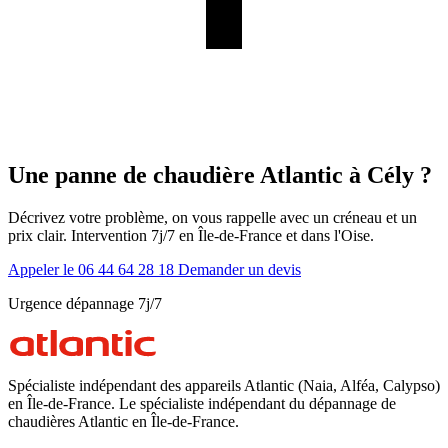
Une panne de chaudière Atlantic à Cély ?
Décrivez votre problème, on vous rappelle avec un créneau et un
prix clair. Intervention 7j/7 en Île-de-France et dans l'Oise.
Appeler le 06 44 64 28 18
Demander un devis
Urgence dépannage 7j/7
Spécialiste indépendant des appareils Atlantic (Naia, Alféa, Calypso)
en Île-de-France. Le spécialiste indépendant du dépannage de
chaudières Atlantic en Île-de-France.