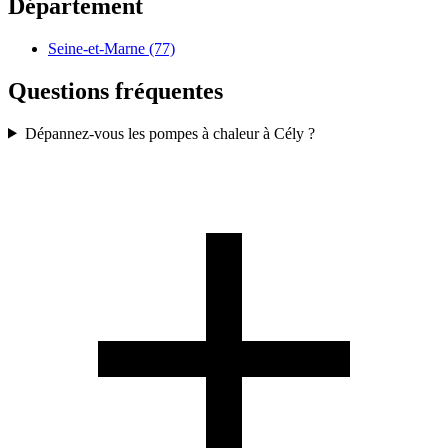
Département
Seine-et-Marne (77)
Questions fréquentes
Dépannez-vous les pompes à chaleur à Cély ?