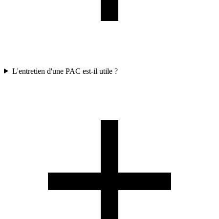
L'entretien d'une PAC est-il utile ?