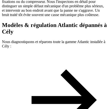
fixations ou du compresseur. Nous l'inspectons en détail pour
distinguer un simple défaut mécanique d'un problème plus sérieux,
et intervenir au bon endroit avant que la panne ne s'aggrave. Un
bruit traité tôt évite souvent une casse mécanique plus coûteuse.
Modèles & régulation Atlantic dépannés à
Cély
Nous diagnostiquons et réparons toute la gamme Atlantic installée à
Cély :