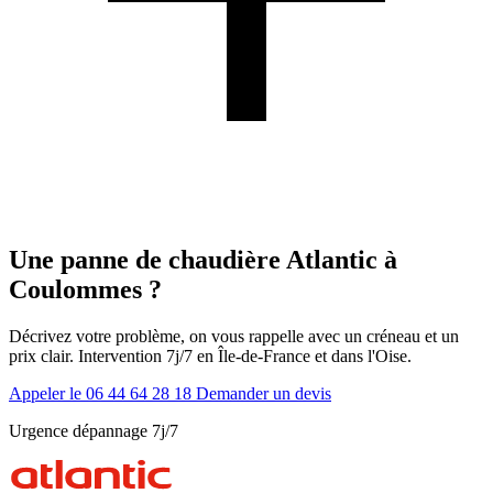
Une panne de chaudière Atlantic à
Coulommes ?
Décrivez votre problème, on vous rappelle avec un créneau et un
prix clair. Intervention 7j/7 en Île-de-France et dans l'Oise.
Appeler le 06 44 64 28 18
Demander un devis
Urgence dépannage 7j/7