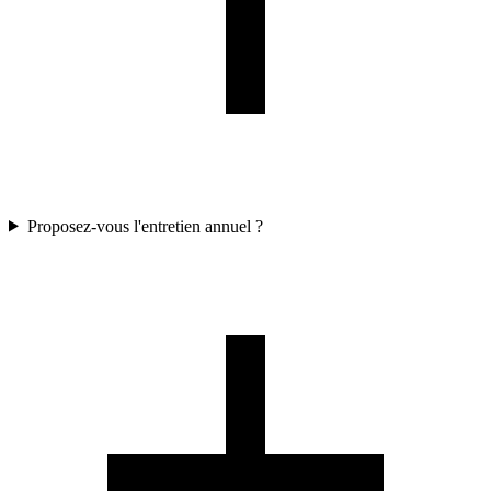
Proposez-vous l'entretien annuel ?