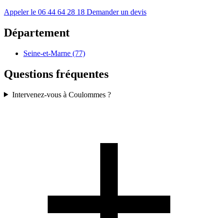
Appeler le 06 44 64 28 18
Demander un devis
Département
Seine-et-Marne (77)
Questions fréquentes
Intervenez-vous à Coulommes ?