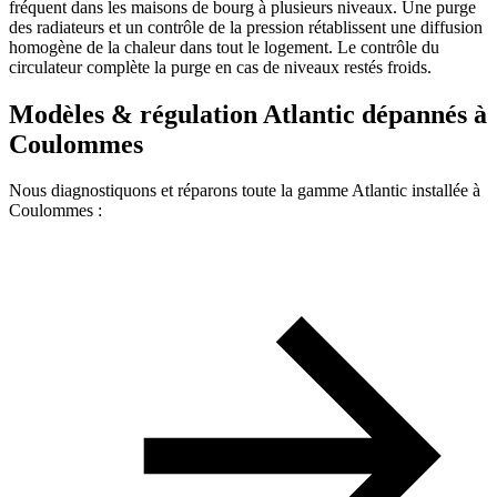
fréquent dans les maisons de bourg à plusieurs niveaux. Une purge
des radiateurs et un contrôle de la pression rétablissent une diffusion
homogène de la chaleur dans tout le logement. Le contrôle du
circulateur complète la purge en cas de niveaux restés froids.
Modèles & régulation Atlantic dépannés à
Coulommes
Nous diagnostiquons et réparons toute la gamme Atlantic installée à
Coulommes :