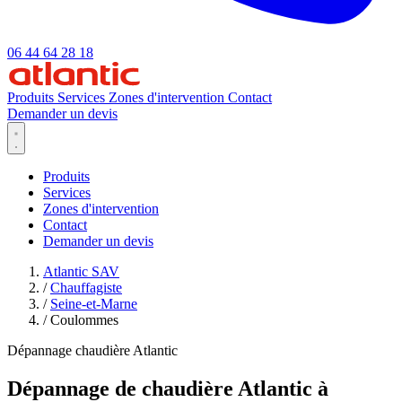
06 44 64 28 18
Produits
Services
Zones d'intervention
Contact
Demander un devis
Produits
Services
Zones d'intervention
Contact
Demander un devis
Atlantic SAV
/
Chauffagiste
/
Seine-et-Marne
/
Coulommes
Dépannage chaudière Atlantic
Dépannage de chaudière Atlantic à