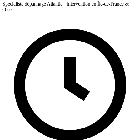
Spécialiste dépannage Atlantic · Intervention en Île-de-France &
Oise