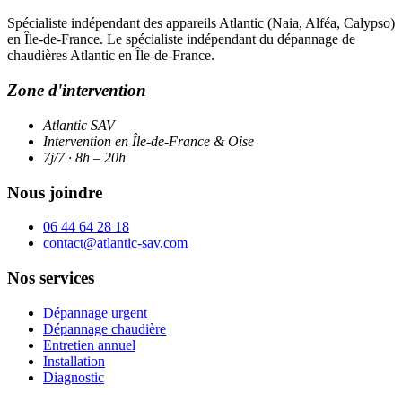
Spécialiste indépendant des appareils Atlantic (Naia, Alféa, Calypso)
en Île-de-France. Le spécialiste indépendant du dépannage de
chaudières Atlantic en Île-de-France.
Zone d'intervention
Atlantic SAV
Intervention en Île-de-France & Oise
7j/7 · 8h – 20h
Nous joindre
06 44 64 28 18
contact@atlantic-sav.com
Nos services
Dépannage urgent
Dépannage chaudière
Entretien annuel
Installation
Diagnostic