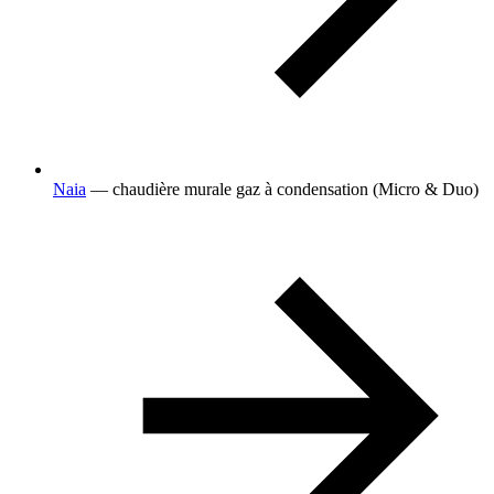
Naia
— chaudière murale gaz à condensation (Micro & Duo)