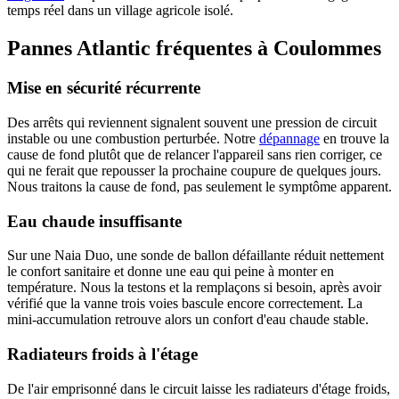
temps réel dans un village agricole isolé.
Pannes Atlantic fréquentes à Coulommes
Mise en sécurité récurrente
Des arrêts qui reviennent signalent souvent une pression de circuit
instable ou une combustion perturbée. Notre
dépannage
en trouve la
cause de fond plutôt que de relancer l'appareil sans rien corriger, ce
qui ne ferait que repousser la prochaine coupure de quelques jours.
Nous traitons la cause de fond, pas seulement le symptôme apparent.
Eau chaude insuffisante
Sur une Naia Duo, une sonde de ballon défaillante réduit nettement
le confort sanitaire et donne une eau qui peine à monter en
température. Nous la testons et la remplaçons si besoin, après avoir
vérifié que la vanne trois voies bascule encore correctement. La
mini-accumulation retrouve alors un confort d'eau chaude stable.
Radiateurs froids à l'étage
De l'air emprisonné dans le circuit laisse les radiateurs d'étage froids,