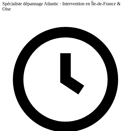
Spécialiste dépannage Atlantic · Intervention en Île-de-France &
Oise