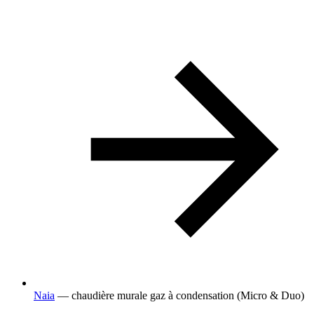
Naia
— chaudière murale gaz à condensation (Micro & Duo)