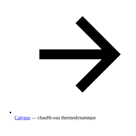
Calypso
— chauffe-eau thermodynamique