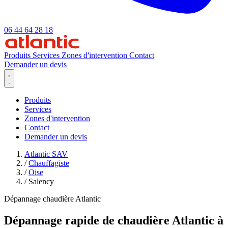
06 44 64 28 18
Produits
Services
Zones d'intervention
Contact
Demander un devis
Produits
Services
Zones d'intervention
Contact
Demander un devis
Atlantic SAV
/
Chauffagiste
/
Oise
/
Salency
Dépannage chaudière Atlantic
Dépannage rapide de chaudière Atlantic à