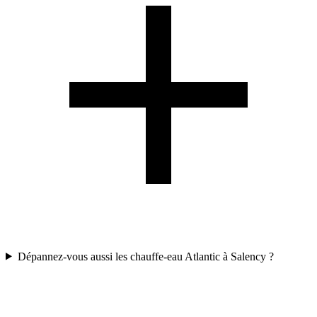
Dépannez-vous aussi les chauffe-eau Atlantic à Salency ?