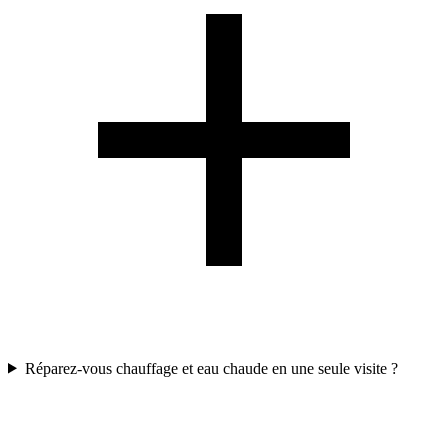
Réparez-vous chauffage et eau chaude en une seule visite ?