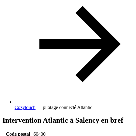
Cozytouch
— pilotage connecté Atlantic
Intervention Atlantic à Salency en bref
Code postal
60400