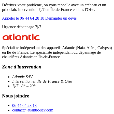
Décrivez votre problème, on vous rappelle avec un créneau et un
prix clair. Intervention 7j/7 en Île-de-France et dans l'Oise.
Appeler le 06 44 64 28 18
Demander un devis
Urgence dépannage 7j/7
Spécialiste indépendant des appareils Atlantic (Naia, Alféa, Calypso)
en Île-de-France. Le spécialiste indépendant du dépannage de
chaudières Atlantic en Île-de-France.
Zone d'intervention
Atlantic SAV
Intervention en Île-de-France & Oise
7j/7 · 8h – 20h
Nous joindre
06 44 64 28 18
contact@atlantic-sav.com