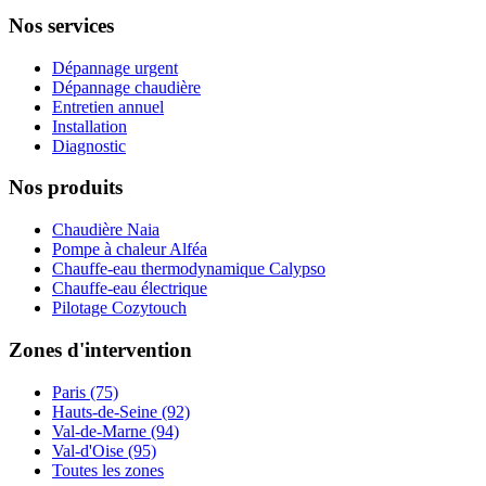
Nos services
Dépannage urgent
Dépannage chaudière
Entretien annuel
Installation
Diagnostic
Nos produits
Chaudière Naia
Pompe à chaleur Alféa
Chauffe-eau thermodynamique Calypso
Chauffe-eau électrique
Pilotage Cozytouch
Zones d'intervention
Paris (75)
Hauts-de-Seine (92)
Val-de-Marne (94)
Val-d'Oise (95)
Toutes les zones