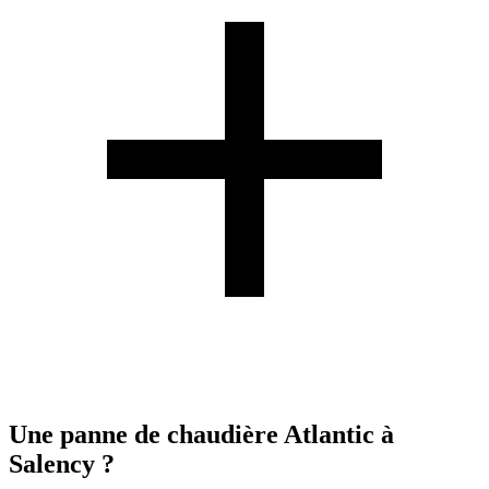
Une panne de chaudière Atlantic à
Salency ?