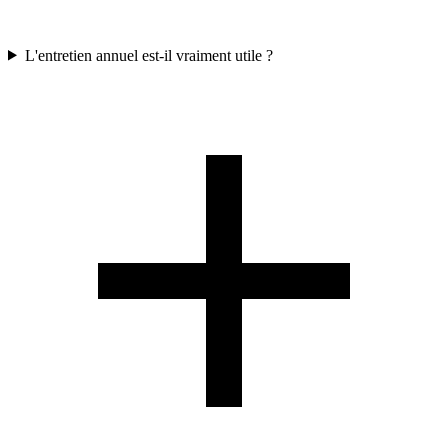
L'entretien annuel est-il vraiment utile ?