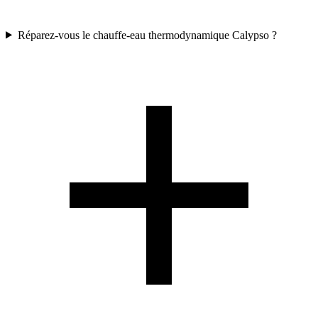
Réparez-vous le chauffe-eau thermodynamique Calypso ?