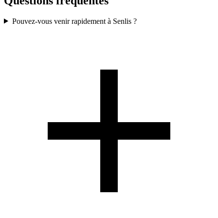
Questions fréquentes
Pouvez-vous venir rapidement à Senlis ?