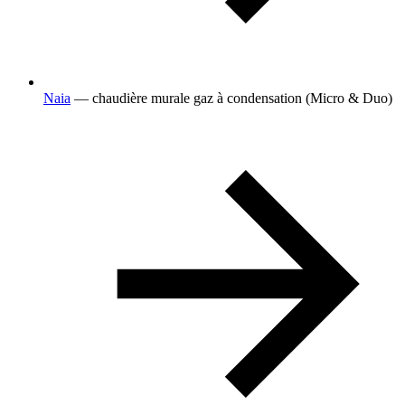
Naia
— chaudière murale gaz à condensation (Micro & Duo)