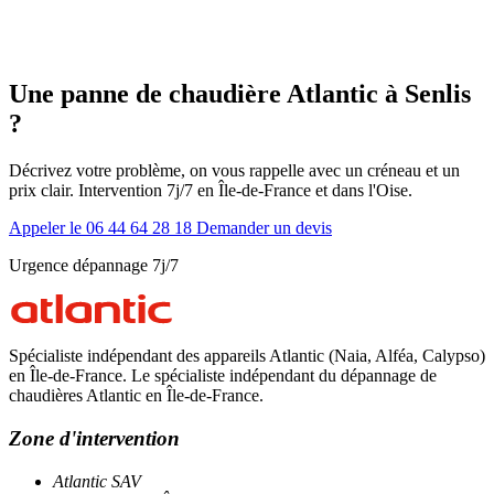
Une panne de chaudière Atlantic à Senlis
?
Décrivez votre problème, on vous rappelle avec un créneau et un
prix clair. Intervention 7j/7 en Île-de-France et dans l'Oise.
Appeler le 06 44 64 28 18
Demander un devis
Urgence dépannage 7j/7
Spécialiste indépendant des appareils Atlantic (Naia, Alféa, Calypso)
en Île-de-France. Le spécialiste indépendant du dépannage de
chaudières Atlantic en Île-de-France.
Zone d'intervention
Atlantic SAV