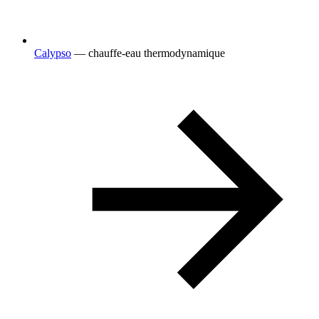
Calypso
— chauffe-eau thermodynamique