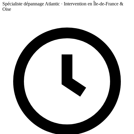
Spécialiste dépannage Atlantic · Intervention en Île-de-France &
Oise