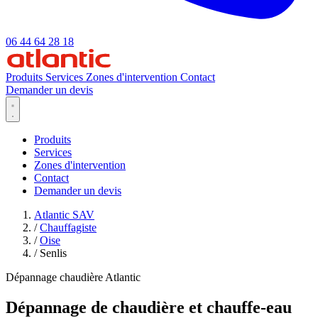
06 44 64 28 18
Produits
Services
Zones d'intervention
Contact
Demander un devis
Produits
Services
Zones d'intervention
Contact
Demander un devis
Atlantic SAV
/
Chauffagiste
/
Oise
/
Senlis
Dépannage chaudière Atlantic
Dépannage de chaudière et chauffe-eau