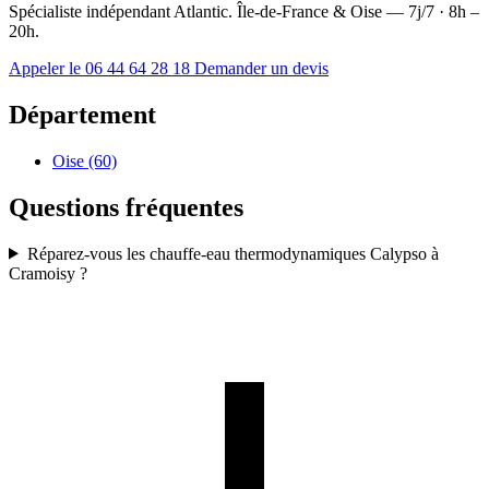
Spécialiste indépendant Atlantic. Île-de-France & Oise — 7j/7 · 8h –
20h.
Appeler le 06 44 64 28 18
Demander un devis
Département
Oise (60)
Questions fréquentes
Réparez-vous les chauffe-eau thermodynamiques Calypso à
Cramoisy ?