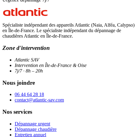
Spécialiste indépendant des appareils Atlantic (Naia, Alféa, Calypso)
en Île-de-France. Le spécialiste indépendant du dépannage de
chaudières Atlantic en Île-de-France.
Zone d'intervention
Atlantic SAV
Intervention en Île-de-France & Oise
7j/7 · 8h – 20h
Nous joindre
06 44 64 28 18
contact@atlantic-sav.com
Nos services
Dépannage urgent
Dépannage chaudière
Entretien annuel