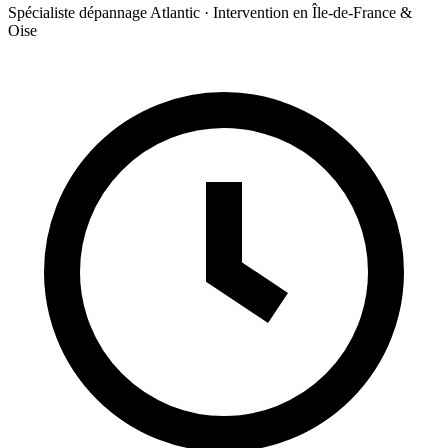
Spécialiste dépannage Atlantic · Intervention en Île-de-France &
Oise