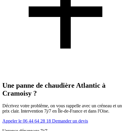
Une panne de chaudière Atlantic à
Cramoisy ?
Décrivez votre problème, on vous rappelle avec un créneau et un
prix clair. Intervention 7j/7 en Île-de-France et dans l'Oise.
Appeler le 06 44 64 28 18
Demander un devis
Urgence dépannage 7j/7