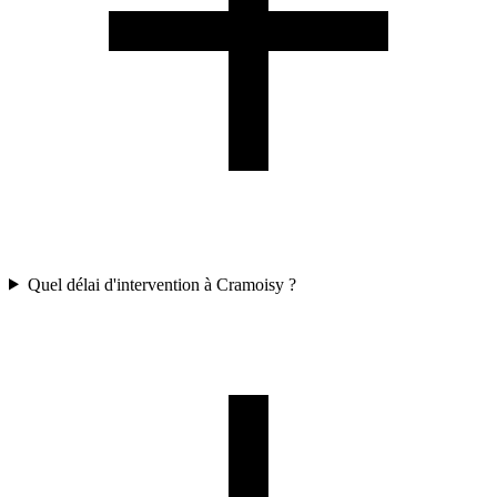
Quel délai d'intervention à Cramoisy ?