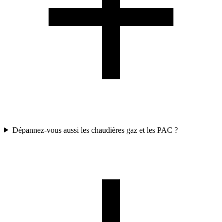
Dépannez-vous aussi les chaudières gaz et les PAC ?