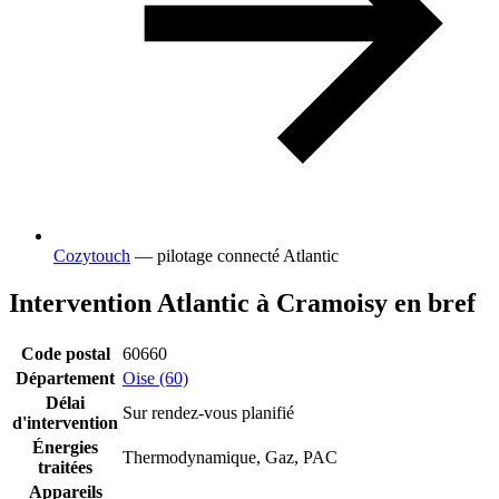
Cozytouch
— pilotage connecté Atlantic
Intervention Atlantic à Cramoisy en bref
Code postal
60660
Département
Oise (60)
Délai
Sur rendez-vous planifié
d'intervention
Énergies
Thermodynamique, Gaz, PAC
traitées
Appareils