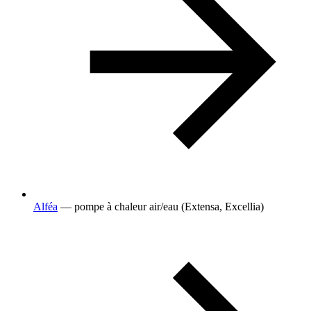
Alféa
— pompe à chaleur air/eau (Extensa, Excellia)