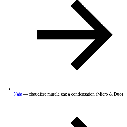
Naia
— chaudière murale gaz à condensation (Micro & Duo)