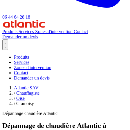
06 44 64 28 18
Produits
Services
Zones d'intervention
Contact
Demander un devis
Produits
Services
Zones d'intervention
Contact
Demander un devis
Atlantic SAV
/
Chauffagiste
/
Oise
/
Cramoisy
Dépannage chaudière Atlantic
Dépannage de chaudière Atlantic à