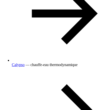
Calypso
— chauffe-eau thermodynamique