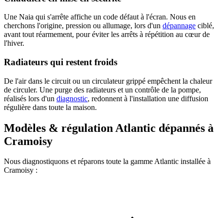
Une Naia qui s'arrête affiche un code défaut à l'écran. Nous en
cherchons l'origine, pression ou allumage, lors d'un
dépannage
ciblé,
avant tout réarmement, pour éviter les arrêts à répétition au cœur de
l'hiver.
Radiateurs qui restent froids
De l'air dans le circuit ou un circulateur grippé empêchent la chaleur
de circuler. Une purge des radiateurs et un contrôle de la pompe,
réalisés lors d'un
diagnostic
, redonnent à l'installation une diffusion
régulière dans toute la maison.
Modèles & régulation Atlantic dépannés à
Cramoisy
Nous diagnostiquons et réparons toute la gamme Atlantic installée à
Cramoisy :