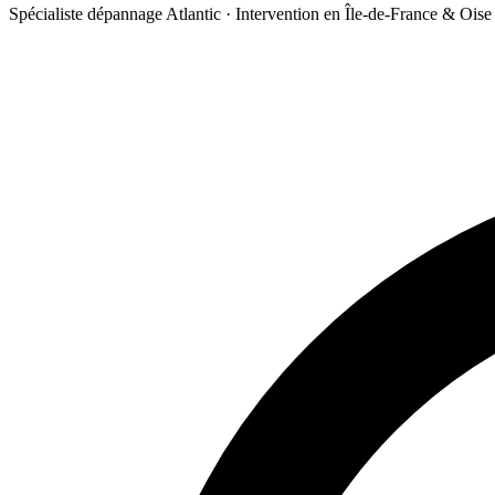
Spécialiste dépannage Atlantic · Intervention en Île-de-France & Oise