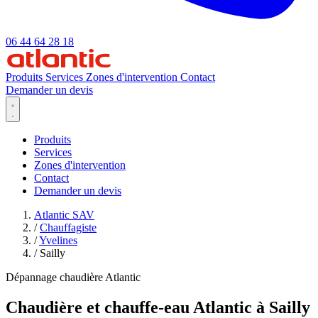
06 44 64 28 18
Produits
Services
Zones d'intervention
Contact
Demander un devis
Produits
Services
Zones d'intervention
Contact
Demander un devis
Atlantic SAV
/
Chauffagiste
/
Yvelines
/
Sailly
Dépannage chaudière Atlantic
Chaudière et chauffe-eau Atlantic à Sailly