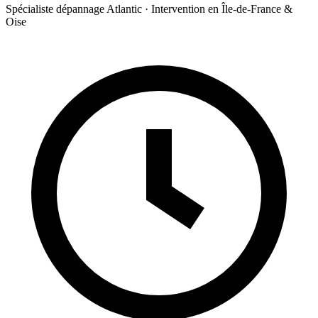
Spécialiste dépannage Atlantic · Intervention en Île-de-France &
Oise