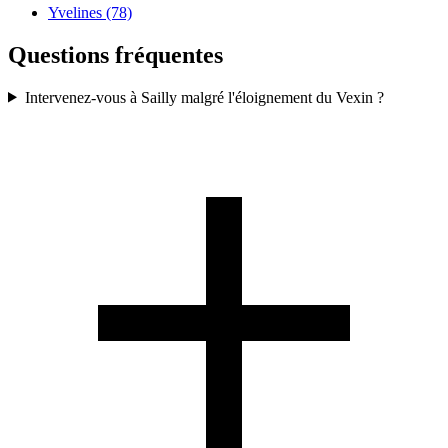
Yvelines (78)
Questions fréquentes
Intervenez-vous à Sailly malgré l'éloignement du Vexin ?