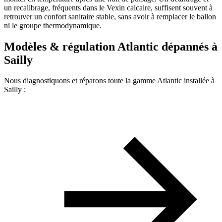
un recalibrage, fréquents dans le Vexin calcaire, suffisent souvent à
retrouver un confort sanitaire stable, sans avoir à remplacer le ballon
ni le groupe thermodynamique.
Modèles & régulation Atlantic dépannés à
Sailly
Nous diagnostiquons et réparons toute la gamme Atlantic installée à
Sailly :