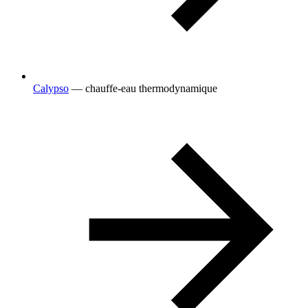
Calypso
— chauffe-eau thermodynamique