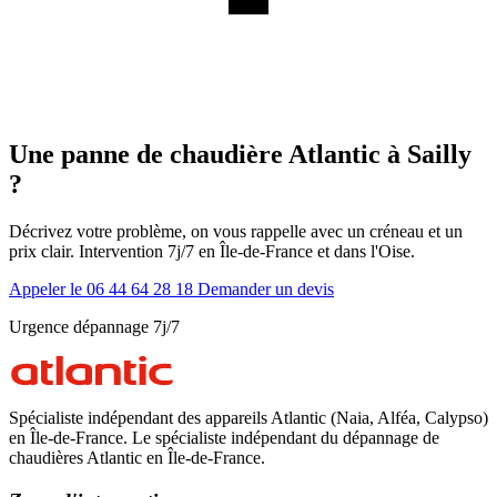
Une panne de chaudière Atlantic à Sailly
?
Décrivez votre problème, on vous rappelle avec un créneau et un
prix clair. Intervention 7j/7 en Île-de-France et dans l'Oise.
Appeler le 06 44 64 28 18
Demander un devis
Urgence dépannage 7j/7
Spécialiste indépendant des appareils Atlantic (Naia, Alféa, Calypso)
en Île-de-France. Le spécialiste indépendant du dépannage de
chaudières Atlantic en Île-de-France.