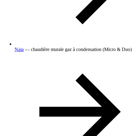
Naia
— chaudière murale gaz à condensation (Micro & Duo)