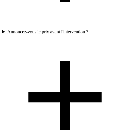
Annoncez-vous le prix avant l'intervention ?