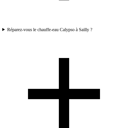
Réparez-vous le chauffe-eau Calypso à Sailly ?