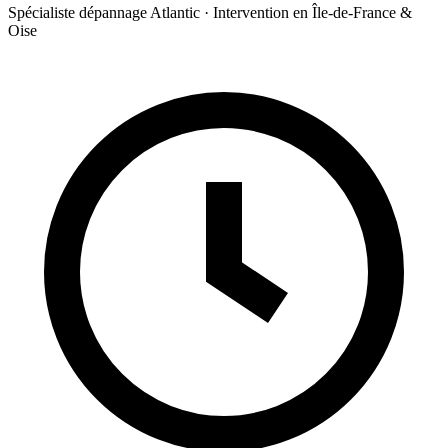
Spécialiste dépannage Atlantic · Intervention en Île-de-France &
Oise