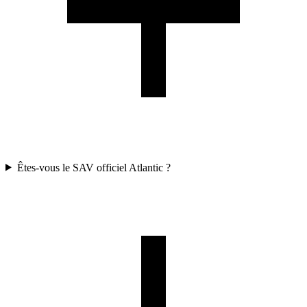
Êtes-vous le SAV officiel Atlantic ?