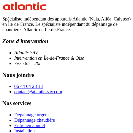
Spécialiste indépendant des appareils Atlantic (Naia, Alféa, Calypso)
en Île-de-France. Le spécialiste indépendant du dépannage de
chaudières Atlantic en Île-de-France.
Zone d'intervention
Atlantic SAV
Intervention en Île-de-France & Oise
7j/7 · 8h – 20h
Nous joindre
06 44 64 28 18
contact@atlantic-sav.com
Nos services
Dépannage urgent
Dépannage chaudière
Entretien annuel
Installation