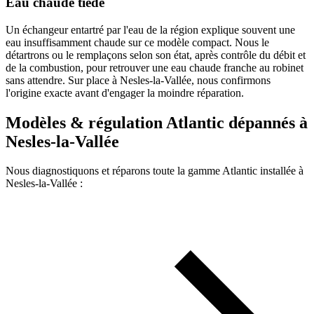
Eau chaude tiède
Un échangeur entartré par l'eau de la région explique souvent une
eau insuffisamment chaude sur ce modèle compact. Nous le
détartrons ou le remplaçons selon son état, après contrôle du débit et
de la combustion, pour retrouver une eau chaude franche au robinet
sans attendre. Sur place à Nesles-la-Vallée, nous confirmons
l'origine exacte avant d'engager la moindre réparation.
Modèles & régulation Atlantic dépannés à
Nesles-la-Vallée
Nous diagnostiquons et réparons toute la gamme Atlantic installée à
Nesles-la-Vallée :