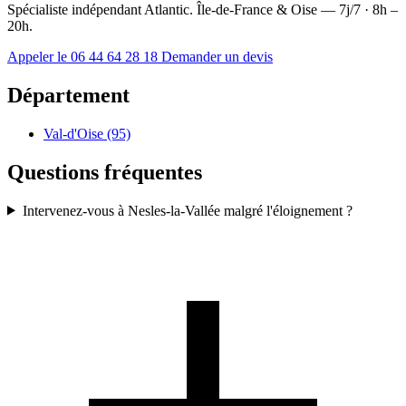
Spécialiste indépendant Atlantic. Île-de-France & Oise — 7j/7 · 8h –
20h.
Appeler le 06 44 64 28 18
Demander un devis
Département
Val-d'Oise (95)
Questions fréquentes
Intervenez-vous à Nesles-la-Vallée malgré l'éloignement ?