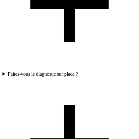
Faites-vous le diagnostic sur place ?