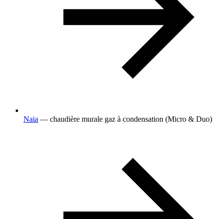
Naia
— chaudière murale gaz à condensation (Micro & Duo)