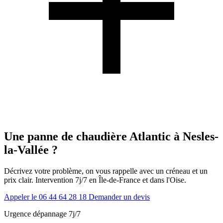
Une panne de chaudière Atlantic à Nesles-
la-Vallée ?
Décrivez votre problème, on vous rappelle avec un créneau et un
prix clair. Intervention 7j/7 en Île-de-France et dans l'Oise.
Appeler le 06 44 64 28 18
Demander un devis
Urgence dépannage 7j/7