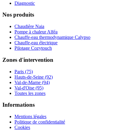
Diagnostic
Nos produits
Chaudière Naia
Pompe à chaleur Alféa
Chauffe-eau thermodynamique Calypso
Chauffe-eau électrique
Pilotage Cozytouch
Zones d'intervention
Paris (75)
Hauts-de-Seine (92)
Val-de-Marne (94)
Val-d'Oise (95)
Toutes les zones
Informations
Mentions légales
Politique de confidentialité
Cookies