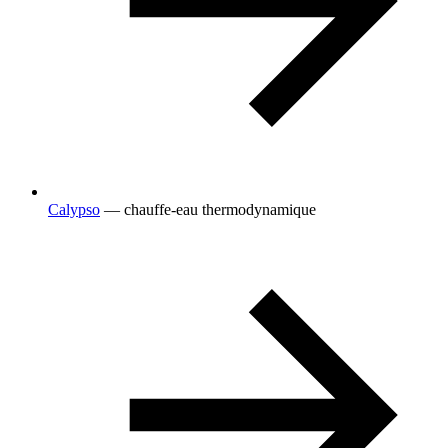
Calypso
— chauffe-eau thermodynamique