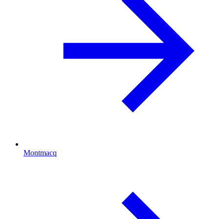
Montmacq