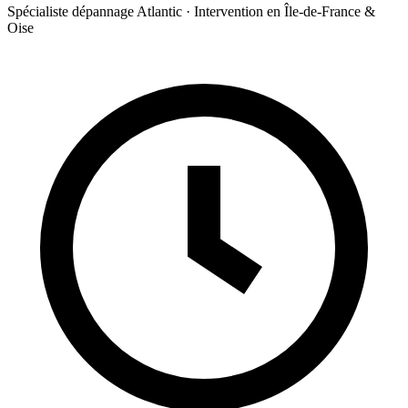
Spécialiste dépannage Atlantic · Intervention en Île-de-France &
Oise