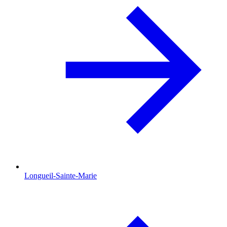
Longueil-Sainte-Marie