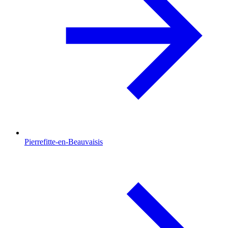
Pierrefitte-en-Beauvaisis