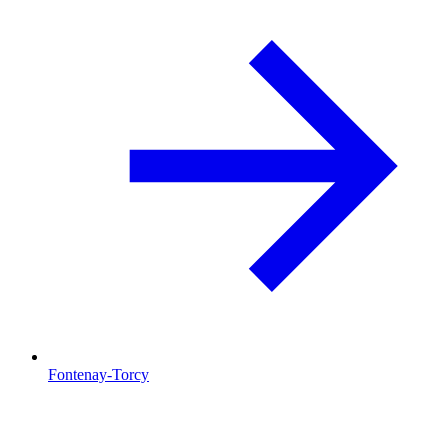
Fontenay-Torcy