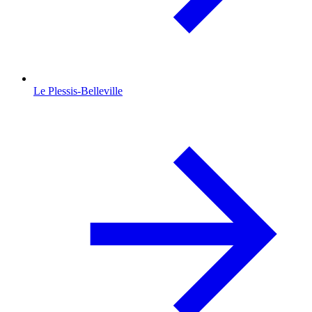
Le Plessis-Belleville