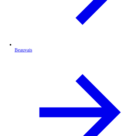
Beauvais