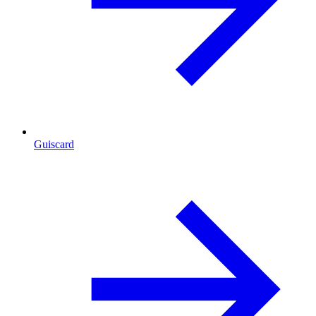
Guiscard