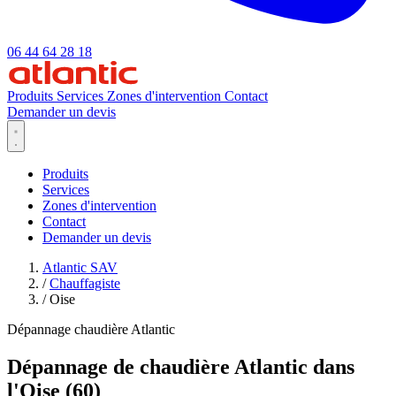
06 44 64 28 18
Produits
Services
Zones d'intervention
Contact
Demander un devis
Produits
Services
Zones d'intervention
Contact
Demander un devis
Atlantic SAV
/
Chauffagiste
/
Oise
Dépannage chaudière Atlantic
Dépannage de chaudière Atlantic dans
l'Oise (60)