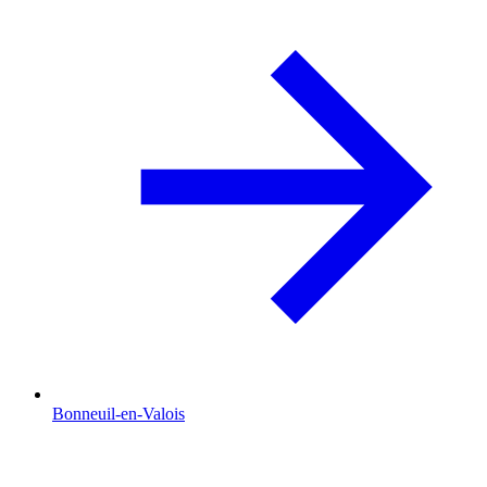
Bonneuil-en-Valois