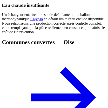
Eau chaude insuffisante
Un échangeur entartré, une sonde défaillante ou un ballon
thermodynamique
Calypso
en défaut limite l'eau chaude disponible.
Nous rétablissons une production correcte après contrôle complet,
en ne remplaçant que la pièce réellement en cause, ce qui maîtrise le
coût de l'intervention.
Communes couvertes — Oise