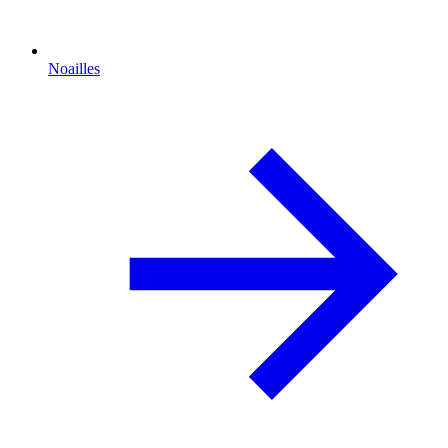
Noailles