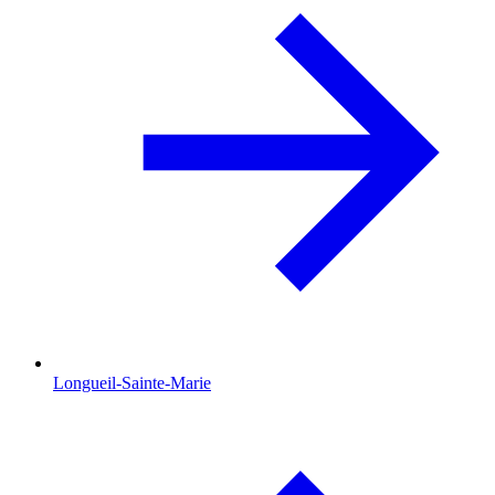
Longueil-Sainte-Marie