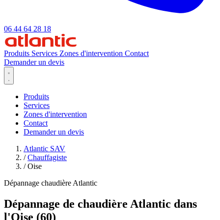
06 44 64 28 18
Produits
Services
Zones d'intervention
Contact
Demander un devis
Produits
Services
Zones d'intervention
Contact
Demander un devis
Atlantic SAV
/
Chauffagiste
/
Oise
Dépannage chaudière Atlantic
Dépannage de chaudière Atlantic dans
l'Oise (60)