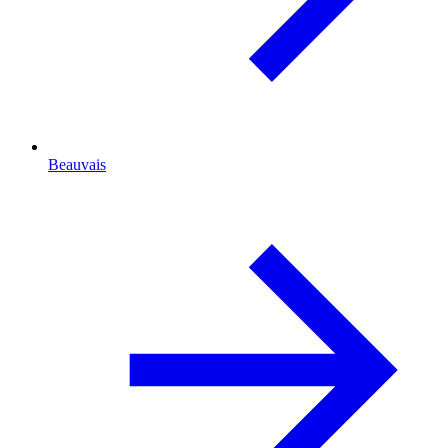
Beauvais