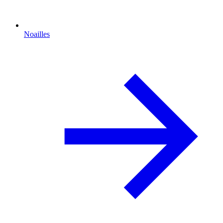
Noailles