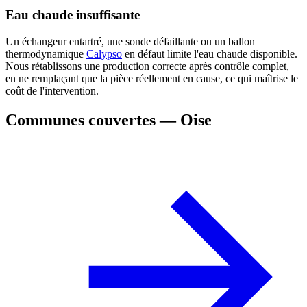
Eau chaude insuffisante
Un échangeur entartré, une sonde défaillante ou un ballon
thermodynamique
Calypso
en défaut limite l'eau chaude disponible.
Nous rétablissons une production correcte après contrôle complet,
en ne remplaçant que la pièce réellement en cause, ce qui maîtrise le
coût de l'intervention.
Communes couvertes — Oise