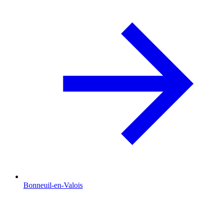
Bonneuil-en-Valois