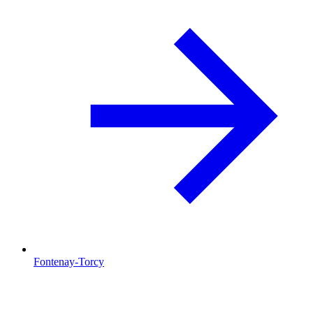
Fontenay-Torcy