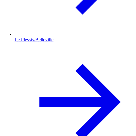
Le Plessis-Belleville