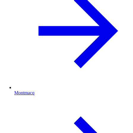
Montmacq