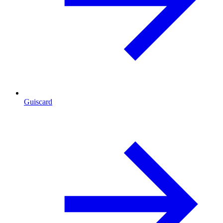
Guiscard