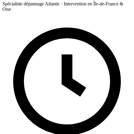
Spécialiste dépannage Atlantic · Intervention en Île-de-France &
Oise