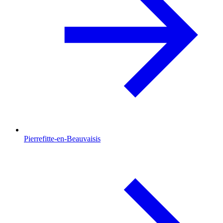
Pierrefitte-en-Beauvaisis