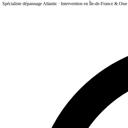
Spécialiste dépannage Atlantic · Intervention en Île-de-France & Oise