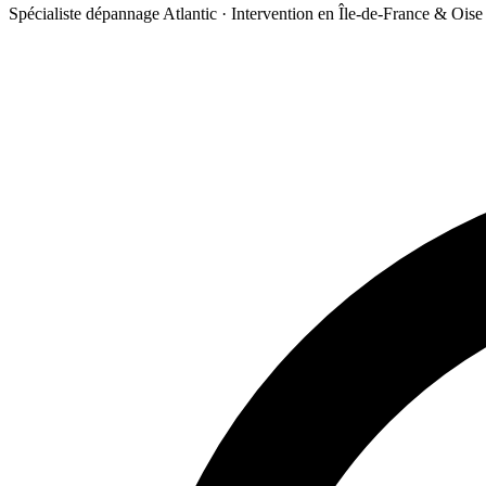
Spécialiste dépannage Atlantic · Intervention en Île-de-France & Oise