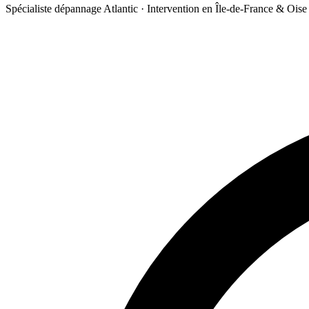
Spécialiste dépannage Atlantic · Intervention en Île-de-France & Oise