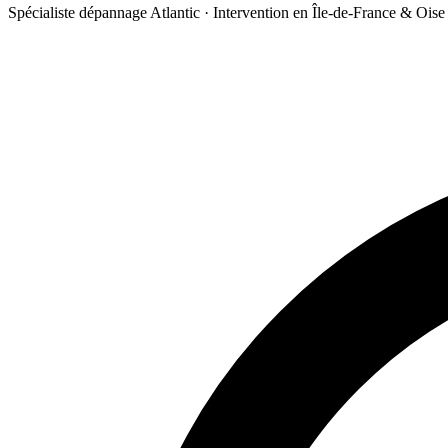
Spécialiste dépannage Atlantic · Intervention en Île-de-France & Oise