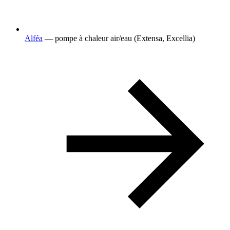
Alféa
— pompe à chaleur air/eau (Extensa, Excellia)