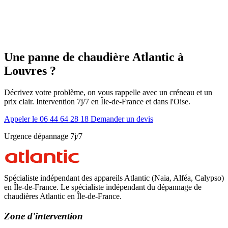
Une panne de chaudière Atlantic à
Louvres ?
Décrivez votre problème, on vous rappelle avec un créneau et un
prix clair. Intervention 7j/7 en Île-de-France et dans l'Oise.
Appeler le 06 44 64 28 18
Demander un devis
Urgence dépannage 7j/7
Spécialiste indépendant des appareils Atlantic (Naia, Alféa, Calypso)
en Île-de-France. Le spécialiste indépendant du dépannage de
chaudières Atlantic en Île-de-France.
Zone d'intervention