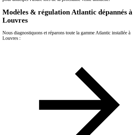
Modèles & régulation Atlantic dépannés à
Louvres
Nous diagnostiquons et réparons toute la gamme Atlantic installée à
Louvres :