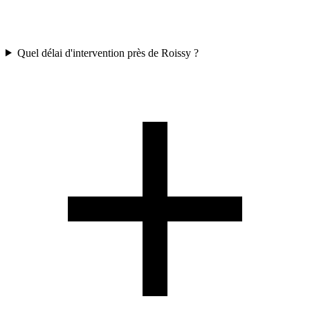
Quel délai d'intervention près de Roissy ?