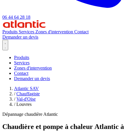
06 44 64 28 18
Produits
Services
Zones d'intervention
Contact
Demander un devis
Produits
Services
Zones d'intervention
Contact
Demander un devis
Atlantic SAV
/
Chauffagiste
/
Val-d'Oise
/
Louvres
Dépannage chaudière Atlantic
Chaudière et pompe à chaleur Atlantic à