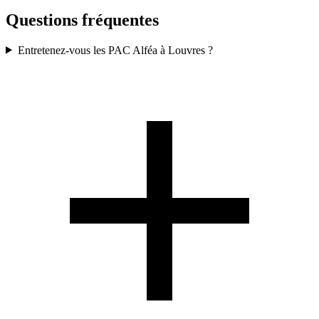
Questions fréquentes
Entretenez-vous les PAC Alféa à Louvres ?