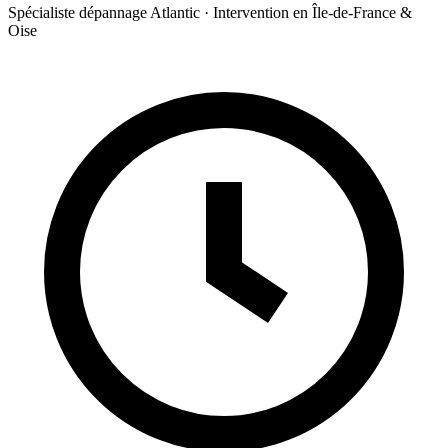
Spécialiste dépannage Atlantic · Intervention en Île-de-France &
Oise