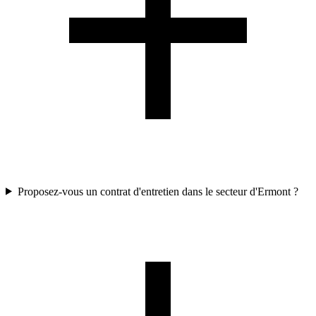
Proposez-vous un contrat d'entretien dans le secteur d'Ermont ?