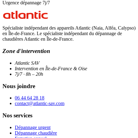
Urgence dépannage 7j/7
Spécialiste indépendant des appareils Atlantic (Naia, Alféa, Calypso)
en Île-de-France. Le spécialiste indépendant du dépannage de
chaudières Atlantic en Île-de-France.
Zone d'intervention
Atlantic SAV
Intervention en Île-de-France & Oise
7j/7 · 8h – 20h
Nous joindre
06 44 64 28 18
contact@atlantic-sav.com
Nos services
Dépannage urgent
Dépannage chaudière