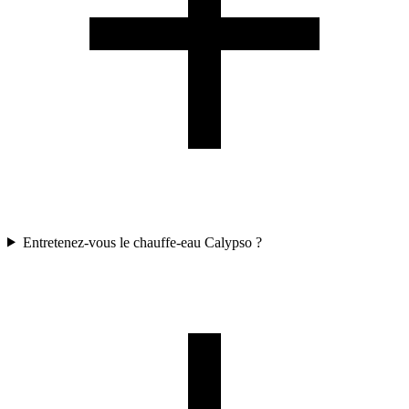
Entretenez-vous le chauffe-eau Calypso ?