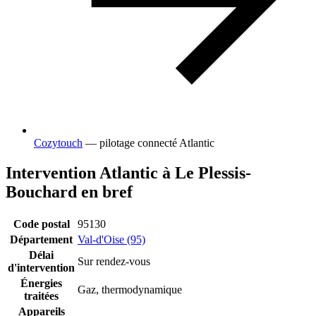
Cozytouch
— pilotage connecté Atlantic
Intervention Atlantic à Le Plessis-
Bouchard en bref
Code postal
95130
Département
Val-d'Oise (95)
Délai
Sur rendez-vous
d'intervention
Énergies
Gaz, thermodynamique
traitées
Appareils