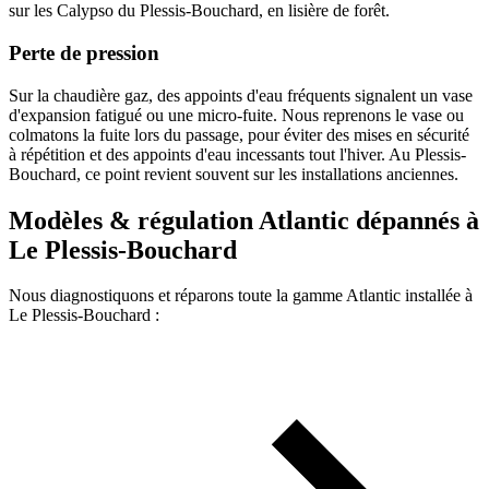
sur les Calypso du Plessis-Bouchard, en lisière de forêt.
Perte de pression
Sur la chaudière gaz, des appoints d'eau fréquents signalent un vase
d'expansion fatigué ou une micro-fuite. Nous reprenons le vase ou
colmatons la fuite lors du passage, pour éviter des mises en sécurité
à répétition et des appoints d'eau incessants tout l'hiver. Au Plessis-
Bouchard, ce point revient souvent sur les installations anciennes.
Modèles & régulation Atlantic dépannés à
Le Plessis-Bouchard
Nous diagnostiquons et réparons toute la gamme Atlantic installée à
Le Plessis-Bouchard :