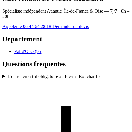
Spécialiste indépendant Atlantic. Île-de-France & Oise — 7j/7 · 8h –
20h.
Appeler le 06 44 64 28 18
Demander un devis
Département
Val-d'Oise (95)
Questions fréquentes
L'entretien est-il obligatoire au Plessis-Bouchard ?