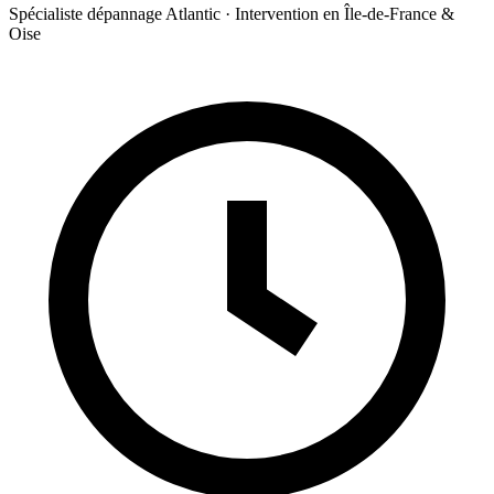
Spécialiste dépannage Atlantic · Intervention en Île-de-France &
Oise