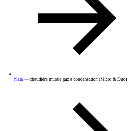
Naia
— chaudière murale gaz à condensation (Micro & Duo)