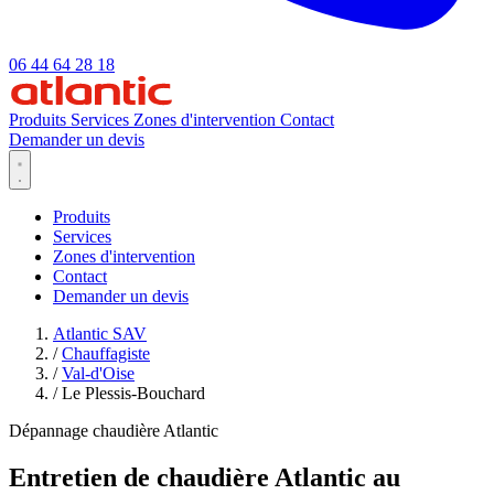
06 44 64 28 18
Produits
Services
Zones d'intervention
Contact
Demander un devis
Produits
Services
Zones d'intervention
Contact
Demander un devis
Atlantic SAV
/
Chauffagiste
/
Val-d'Oise
/
Le Plessis-Bouchard
Dépannage chaudière Atlantic
Entretien de chaudière Atlantic au