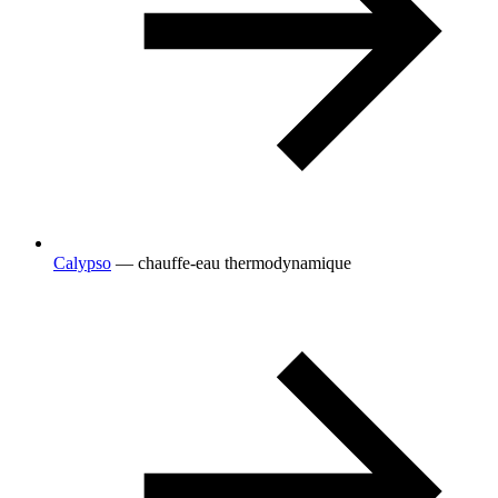
Calypso
— chauffe-eau thermodynamique