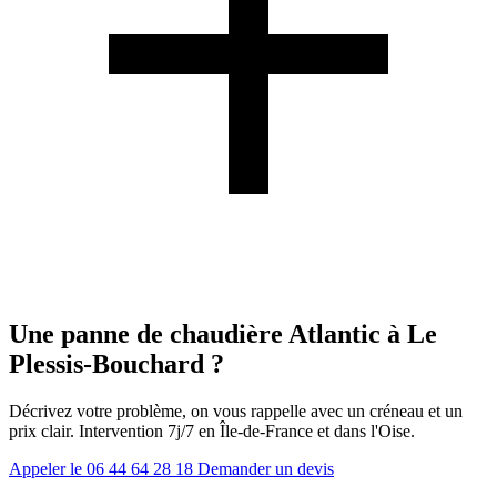
Une panne de chaudière Atlantic à Le
Plessis-Bouchard ?
Décrivez votre problème, on vous rappelle avec un créneau et un
prix clair. Intervention 7j/7 en Île-de-France et dans l'Oise.
Appeler le 06 44 64 28 18
Demander un devis