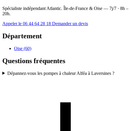
Spécialiste indépendant Atlantic. Île-de-France & Oise — 7j/7 · 8h –
20h.
Appeler le 06 44 64 28 18
Demander un devis
Département
Oise (60)
Questions fréquentes
Dépannez-vous les pompes à chaleur Alféa à Laversines ?