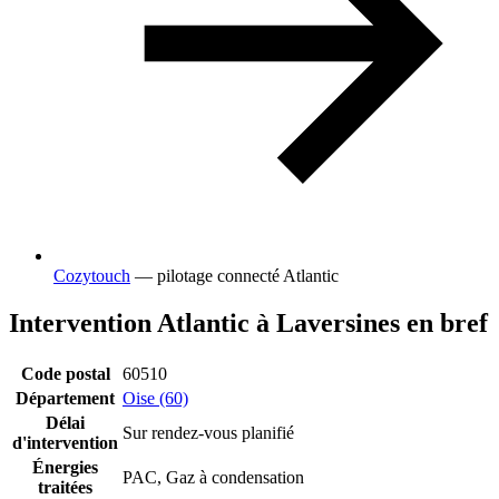
Cozytouch
— pilotage connecté Atlantic
Intervention Atlantic à Laversines en bref
Code postal
60510
Département
Oise (60)
Délai
Sur rendez-vous planifié
d'intervention
Énergies
PAC, Gaz à condensation
traitées