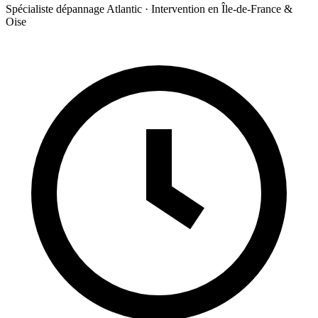
Spécialiste dépannage Atlantic · Intervention en Île-de-France &
Oise