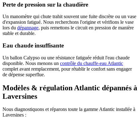
Perte de pression sur la chaudière
Un manomètre qui chute trahit souvent une fuite discrète ou un vase
d'expansion fatigué. Nous recherchons l'origine et vérifions le vase
lors du
dépannage
, puis remettons le circuit en pression de manière
stable et durable.
Eau chaude insuffisante
Un ballon Calypso ou une résistance fatiguée réduit l'eau chaude
disponible. Nous menons un
contrôle du chauffe-eau Atlantic
complet avant remplacement, pour rétablir le confort sans engager
de dépense superflue.
Modèles & régulation Atlantic dépannés à
Laversines
Nous diagnostiquons et réparons toute la gamme Atlantic installée à
Laversines :