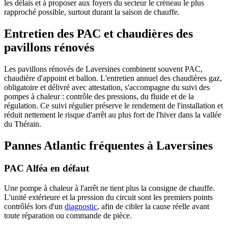
les délais et à proposer aux foyers du secteur le créneau le plus
rapproché possible, surtout durant la saison de chauffe.
Entretien des PAC et chaudières des
pavillons rénovés
Les pavillons rénovés de Laversines combinent souvent PAC,
chaudière d'appoint et ballon. L'entretien annuel des chaudières gaz,
obligatoire et délivré avec attestation, s'accompagne du suivi des
pompes à chaleur : contrôle des pressions, du fluide et de la
régulation. Ce suivi régulier préserve le rendement de l'installation et
réduit nettement le risque d'arrêt au plus fort de l'hiver dans la vallée
du Thérain.
Pannes Atlantic fréquentes à Laversines
PAC Alféa en défaut
Une pompe à chaleur à l'arrêt ne tient plus la consigne de chauffe.
L'unité extérieure et la pression du circuit sont les premiers points
contrôlés lors d'un
diagnostic
, afin de cibler la cause réelle avant
toute réparation ou commande de pièce.