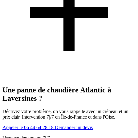
Une panne de chaudière Atlantic à
Laversines ?
Décrivez votre problème, on vous rappelle avec un créneau et un
prix clair. Intervention 7j/7 en Île-de-France et dans l'Oise.
Appeler le 06 44 64 28 18
Demander un devis
Urgence dépannage 7j/7