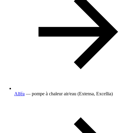
Alféa
— pompe à chaleur air/eau (Extensa, Excellia)