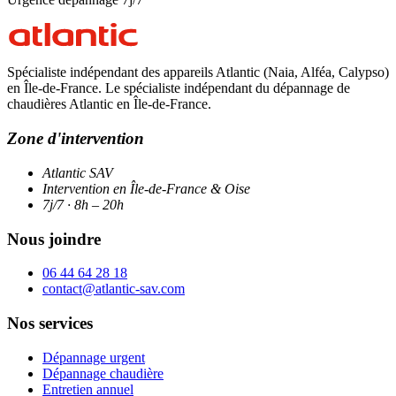
Spécialiste indépendant des appareils Atlantic (Naia, Alféa, Calypso)
en Île-de-France. Le spécialiste indépendant du dépannage de
chaudières Atlantic en Île-de-France.
Zone d'intervention
Atlantic SAV
Intervention en Île-de-France & Oise
7j/7 · 8h – 20h
Nous joindre
06 44 64 28 18
contact@atlantic-sav.com
Nos services
Dépannage urgent
Dépannage chaudière
Entretien annuel