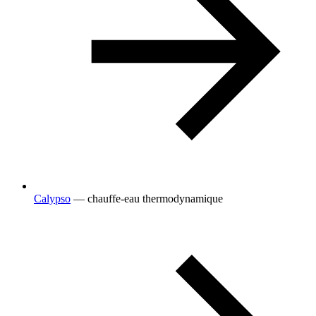
Calypso
— chauffe-eau thermodynamique