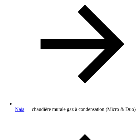
Naia
— chaudière murale gaz à condensation (Micro & Duo)