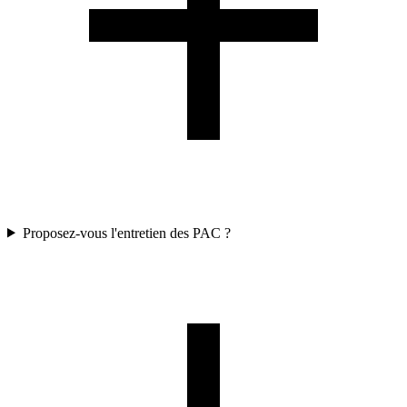
Proposez-vous l'entretien des PAC ?