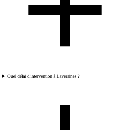
Quel délai d'intervention à Laversines ?