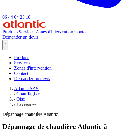
06 44 64 28 18
Produits
Services
Zones d'intervention
Contact
Demander un devis
Produits
Services
Zones d'intervention
Contact
Demander un devis
Atlantic SAV
/
Chauffagiste
/
Oise
/
Laversines
Dépannage chaudière Atlantic
Dépannage de chaudière Atlantic à