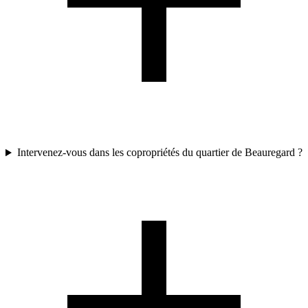
Intervenez-vous dans les copropriétés du quartier de Beauregard ?