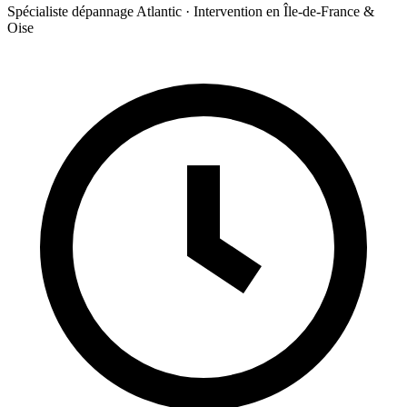
Spécialiste dépannage Atlantic · Intervention en Île-de-France &
Oise