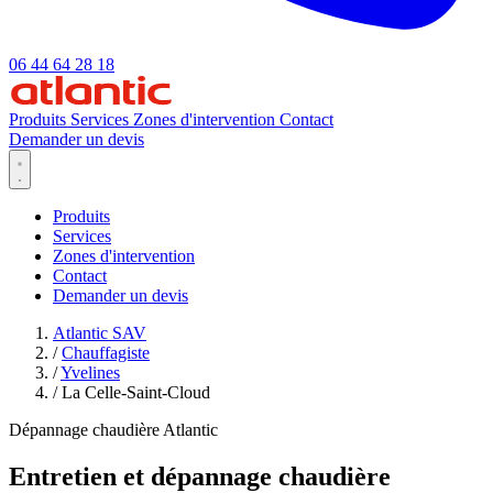
06 44 64 28 18
Produits
Services
Zones d'intervention
Contact
Demander un devis
Produits
Services
Zones d'intervention
Contact
Demander un devis
Atlantic SAV
/
Chauffagiste
/
Yvelines
/
La Celle-Saint-Cloud
Dépannage chaudière Atlantic
Entretien et dépannage chaudière