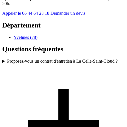
20h.
Appeler le 06 44 64 28 18
Demander un devis
Département
Yvelines (78)
Questions fréquentes
Proposez-vous un contrat d'entretien à La Celle-Saint-Cloud ?