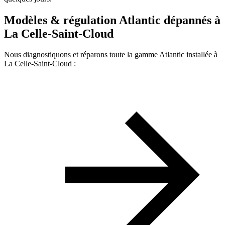
Modèles & régulation Atlantic dépannés à
La Celle-Saint-Cloud
Nous diagnostiquons et réparons toute la gamme Atlantic installée à
La Celle-Saint-Cloud :