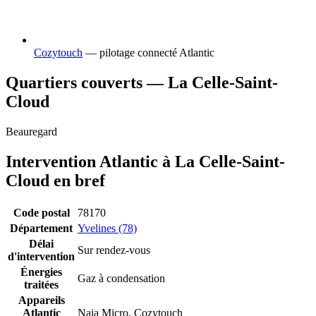
Cozytouch
— pilotage connecté Atlantic
Quartiers couverts — La Celle-Saint-
Cloud
Beauregard
Intervention Atlantic à La Celle-Saint-
Cloud en bref
Code postal
78170
Département
Yvelines (78)
Délai
Sur rendez-vous
d'intervention
Énergies
Gaz à condensation
traitées
Appareils
Atlantic
Naia Micro, Cozytouch