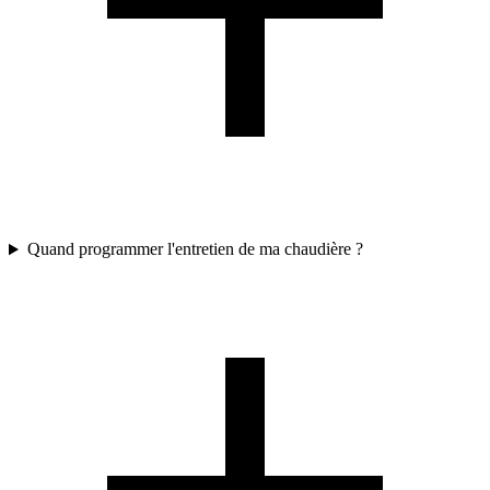
Quand programmer l'entretien de ma chaudière ?