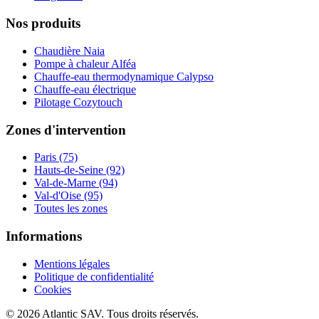
Nos produits
Chaudière Naia
Pompe à chaleur Alféa
Chauffe-eau thermodynamique Calypso
Chauffe-eau électrique
Pilotage Cozytouch
Zones d'intervention
Paris (75)
Hauts-de-Seine (92)
Val-de-Marne (94)
Val-d'Oise (95)
Toutes les zones
Informations
Mentions légales
Politique de confidentialité
Cookies
© 2026 Atlantic SAV. Tous droits réservés.