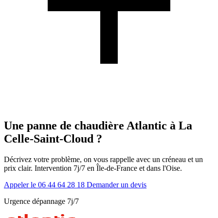
Une panne de chaudière Atlantic à La
Celle-Saint-Cloud ?
Décrivez votre problème, on vous rappelle avec un créneau et un
prix clair. Intervention 7j/7 en Île-de-France et dans l'Oise.
Appeler le 06 44 64 28 18
Demander un devis
Urgence dépannage 7j/7