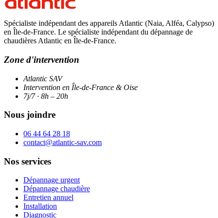
Spécialiste indépendant des appareils Atlantic (Naia, Alféa, Calypso)
en Île-de-France. Le spécialiste indépendant du dépannage de
chaudières Atlantic en Île-de-France.
Zone d'intervention
Atlantic SAV
Intervention en Île-de-France & Oise
7j/7 · 8h – 20h
Nous joindre
06 44 64 28 18
contact@atlantic-sav.com
Nos services
Dépannage urgent
Dépannage chaudière
Entretien annuel
Installation
Diagnostic