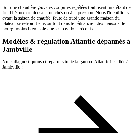
Sur une chaudière gaz, des coupures répétées traduisent un défaut de
fond lié aux condensats bouchés ou à la pression. Nous l'identifions
avant la saison de chauffe, faute de quoi une grande maison du
plateau se refroidit vite, surtout dans le bâti ancien des maisons de
bourg, moins bien isolé que les pavillons récents.
Modèles & régulation Atlantic dépannés à
Jambville
Nous diagnostiquons et réparons toute la gamme Atlantic installée à
Jambville :