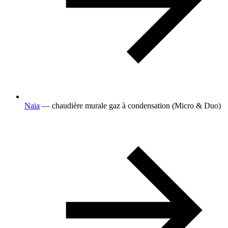
Naia
— chaudière murale gaz à condensation (Micro & Duo)