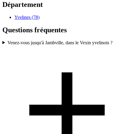
Département
Yvelines (78)
Questions fréquentes
Venez-vous jusqu'à Jambville, dans le Vexin yvelinois ?