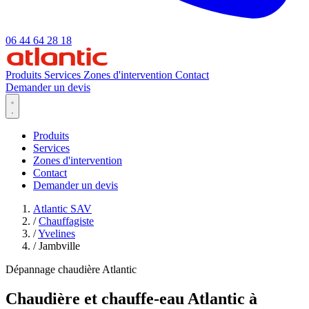
06 44 64 28 18
Produits
Services
Zones d'intervention
Contact
Demander un devis
Produits
Services
Zones d'intervention
Contact
Demander un devis
Atlantic SAV
/
Chauffagiste
/
Yvelines
/
Jambville
Dépannage chaudière Atlantic
Chaudière et chauffe-eau Atlantic à