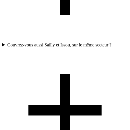
Couvrez-vous aussi Sailly et Issou, sur le même secteur ?