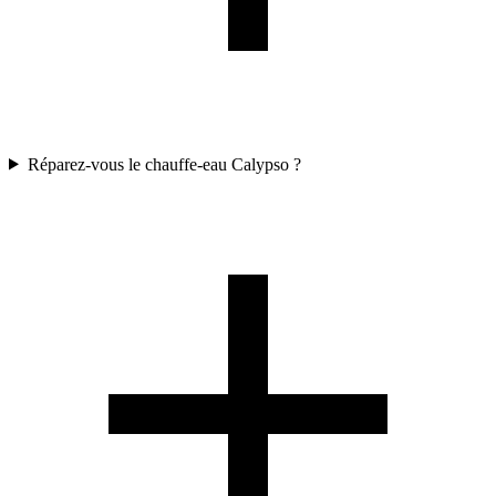
Réparez-vous le chauffe-eau Calypso ?