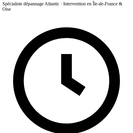
Spécialiste dépannage Atlantic · Intervention en Île-de-France &
Oise