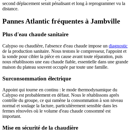
second déplacement serait pénalisant et long à reprogrammer vu la
distance.
Pannes Atlantic fréquentes à Jambville
Plus d'eau chaude sanitaire
Calypso ou chaudière, l'absence d'eau chaude impose un
diagnostic
de la production sanitaire. Nous testons le compresseur, l'appoint et
la sonde pour cibler la pièce en cause avant toute réparation, puis
nous rétablissons une eau chaude fiable, essentielle dans une grande
maison du plateau souvent occupée par toute une famille.
Surconsommation électrique
Appoint qui tourne en continu : le mode thermodynamique du
Calypso est probablement en défaut. Nous le rétablissons après
contrôle du groupe, ce qui ramène la consommation à son niveau
normal et soulage la facture, particulièrement sensible dans les
fermes rénovées où le volume d'eau chaude consommé est
important.
Mise en sécurité de la chaudière