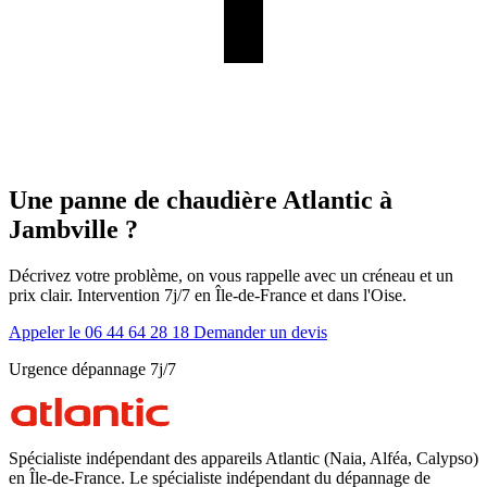
Une panne de chaudière Atlantic à
Jambville ?
Décrivez votre problème, on vous rappelle avec un créneau et un
prix clair. Intervention 7j/7 en Île-de-France et dans l'Oise.
Appeler le 06 44 64 28 18
Demander un devis
Urgence dépannage 7j/7
Spécialiste indépendant des appareils Atlantic (Naia, Alféa, Calypso)
en Île-de-France. Le spécialiste indépendant du dépannage de