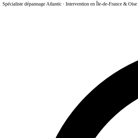
Spécialiste dépannage Atlantic · Intervention en Île-de-France & Oise