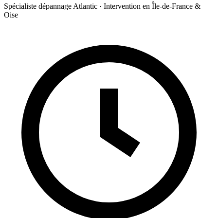
Spécialiste dépannage Atlantic · Intervention en Île-de-France &
Oise