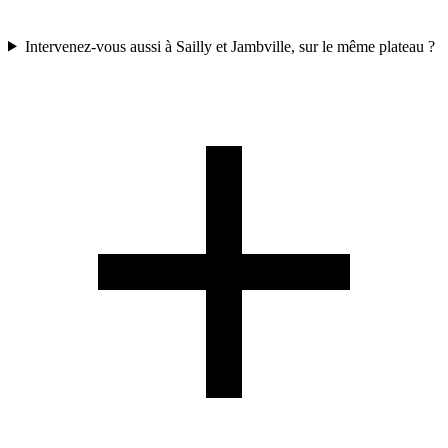
Intervenez-vous aussi à Sailly et Jambville, sur le même plateau ?