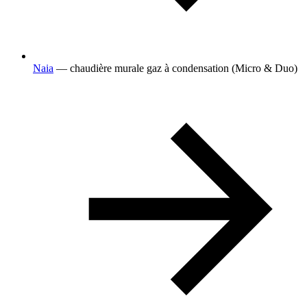
Naia
— chaudière murale gaz à condensation (Micro & Duo)