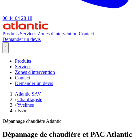
06 44 64 28 18
Produits
Services
Zones d'intervention
Contact
Demander un devis
Produits
Services
Zones d'intervention
Contact
Demander un devis
Atlantic SAV
/
Chauffagiste
/
Yvelines
/
Issou
Dépannage chaudière Atlantic
Dépannage de chaudière et PAC Atlantic