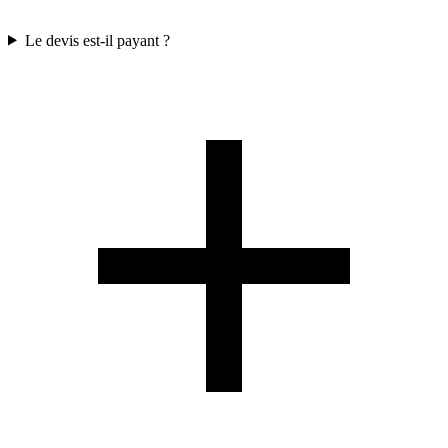
Le devis est-il payant ?