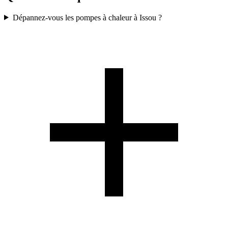
Dépannez-vous les pompes à chaleur à Issou ?