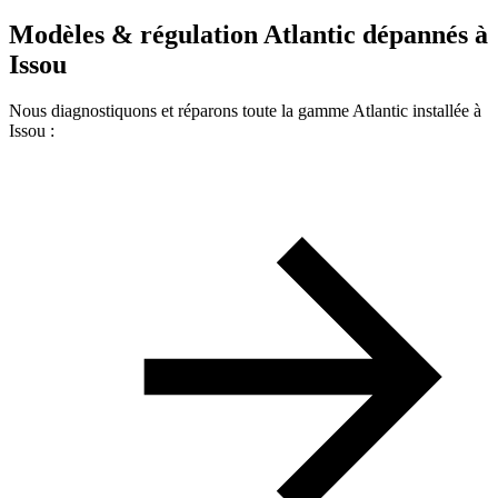
Modèles & régulation Atlantic dépannés à
Issou
Nous diagnostiquons et réparons toute la gamme Atlantic installée à
Issou :