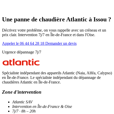
Une panne de chaudière Atlantic à Issou ?
Décrivez votre problème, on vous rappelle avec un créneau et un
prix clair. Intervention 7j/7 en Île-de-France et dans l'Oise.
Appeler le 06 44 64 28 18
Demander un devis
Urgence dépannage 7j/7
Spécialiste indépendant des appareils Atlantic (Naia, Alféa, Calypso)
en Île-de-France. Le spécialiste indépendant du dépannage de
chaudières Atlantic en Île-de-France.
Zone d'intervention
Atlantic SAV
Intervention en Île-de-France & Oise
7j/7 · 8h – 20h