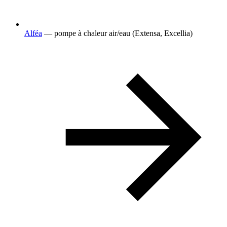
Alféa
— pompe à chaleur air/eau (Extensa, Excellia)