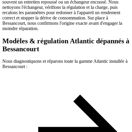
souvent un entretien repoussé ou un échangeur encrassé. Nous
nettoyons l'échangeur, vérifions la régulation et la charge, puis
recalons les paramètres pour redonner à l'appareil un rendement
correct et stopper la dérive de consommation. Sur place à
Bessancourt, nous confirmons l'origine exacte avant d'engager la
moindre réparation.
Modèles & régulation Atlantic dépannés à
Bessancourt
Nous diagnostiquons et réparons toute la gamme Atlantic installée à
Bessancourt :