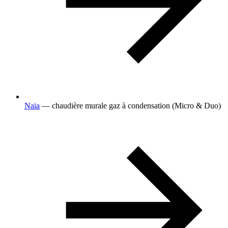
Naia
— chaudière murale gaz à condensation (Micro & Duo)