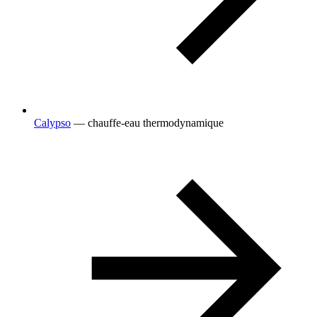
Calypso
— chauffe-eau thermodynamique