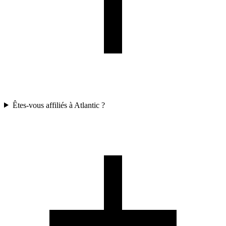
Êtes-vous affiliés à Atlantic ?