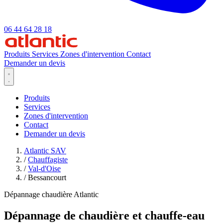
06 44 64 28 18
Produits
Services
Zones d'intervention
Contact
Demander un devis
Produits
Services
Zones d'intervention
Contact
Demander un devis
Atlantic SAV
/
Chauffagiste
/
Val-d'Oise
/
Bessancourt
Dépannage chaudière Atlantic
Dépannage de chaudière et chauffe-eau