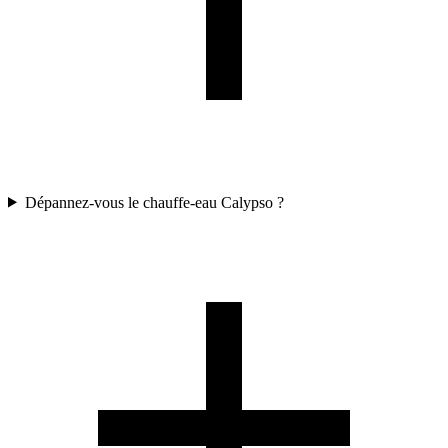
Dépannez-vous le chauffe-eau Calypso ?