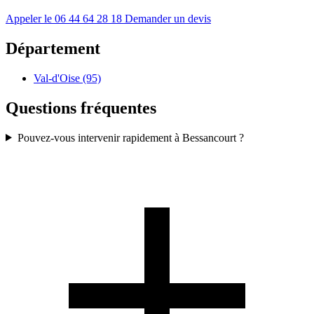
Appeler le 06 44 64 28 18
Demander un devis
Département
Val-d'Oise (95)
Questions fréquentes
Pouvez-vous intervenir rapidement à Bessancourt ?