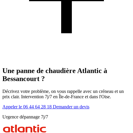
Une panne de chaudière Atlantic à
Bessancourt ?
Décrivez votre problème, on vous rappelle avec un créneau et un
prix clair. Intervention 7j/7 en Île-de-France et dans l'Oise.
Appeler le 06 44 64 28 18
Demander un devis
Urgence dépannage 7j/7