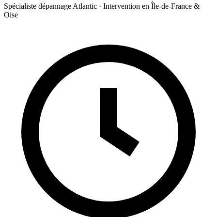
Spécialiste dépannage Atlantic · Intervention en Île-de-France &
Oise