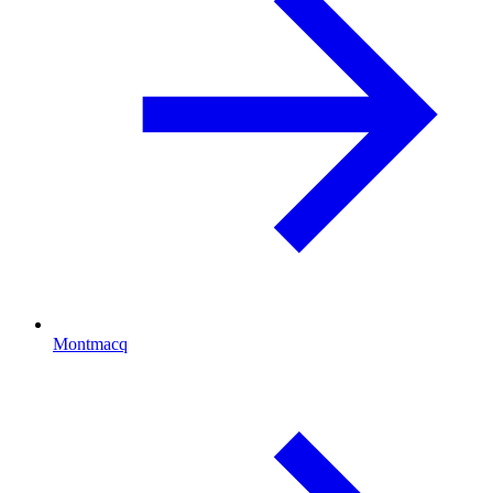
Montmacq