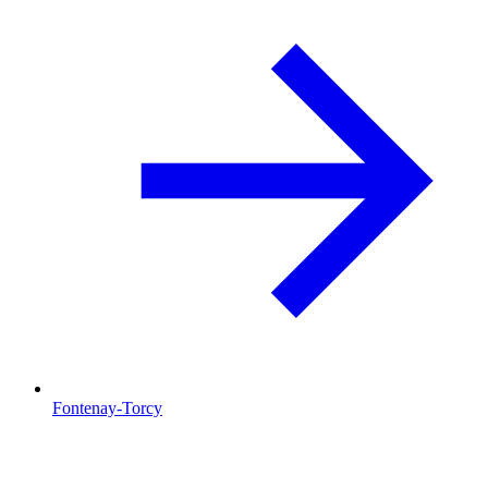
Fontenay-Torcy