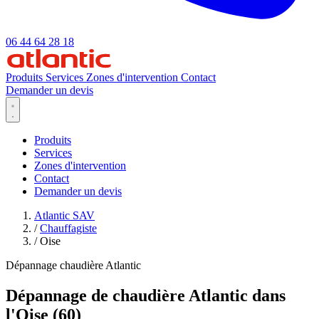
06 44 64 28 18
Produits
Services
Zones d'intervention
Contact
Demander un devis
Produits
Services
Zones d'intervention
Contact
Demander un devis
Atlantic SAV
/
Chauffagiste
/
Oise
Dépannage chaudière Atlantic
Dépannage de chaudière Atlantic dans
l'Oise (60)