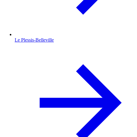
Le Plessis-Belleville