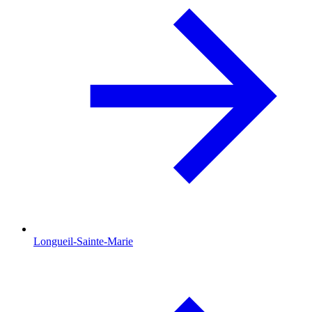
Longueil-Sainte-Marie