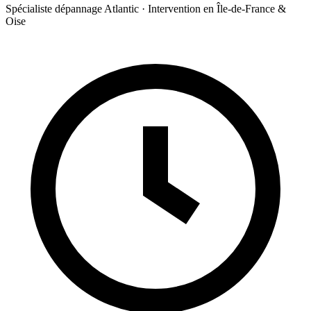
Spécialiste dépannage Atlantic · Intervention en Île-de-France &
Oise