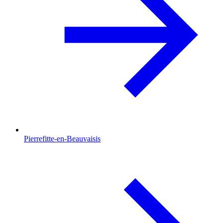
Pierrefitte-en-Beauvaisis