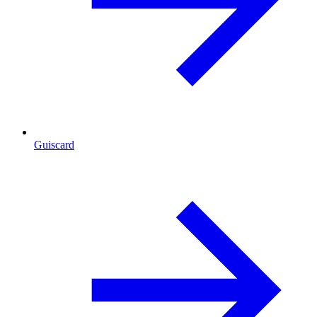
Guiscard