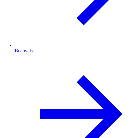
Beauvais