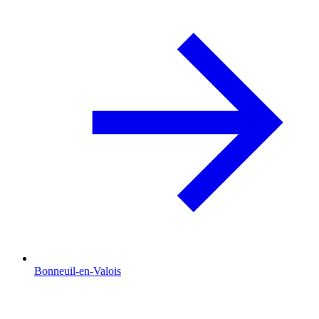
Bonneuil-en-Valois