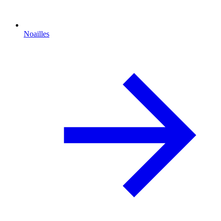
Noailles