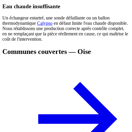
Eau chaude insuffisante
Un échangeur entartré, une sonde défaillante ou un ballon
thermodynamique
Calypso
en défaut limite l'eau chaude disponible.
Nous rétablissons une production correcte après contrôle complet,
en ne remplaçant que la pièce réellement en cause, ce qui maîtrise le
coût de l'intervention.
Communes couvertes — Oise