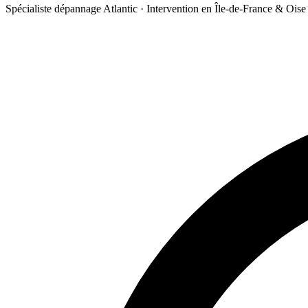
Spécialiste dépannage Atlantic · Intervention en Île-de-France & Oise