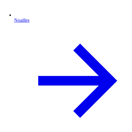
Noailles