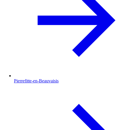
Pierrefitte-en-Beauvaisis