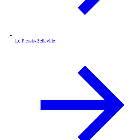
Le Plessis-Belleville