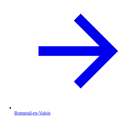
Bonneuil-en-Valois