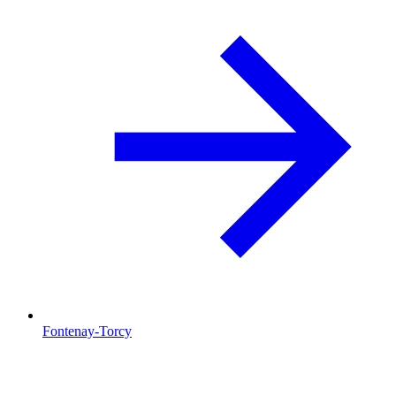
Fontenay-Torcy