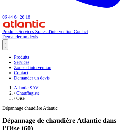
06 44 64 28 18
Produits
Services
Zones d'intervention
Contact
Demander un devis
Produits
Services
Zones d'intervention
Contact
Demander un devis
Atlantic SAV
/
Chauffagiste
/
Oise
Dépannage chaudière Atlantic
Dépannage de chaudière Atlantic dans
l'Oise (60)