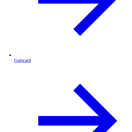
Guiscard