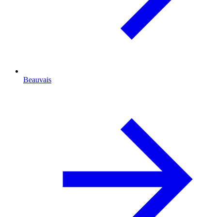
Beauvais