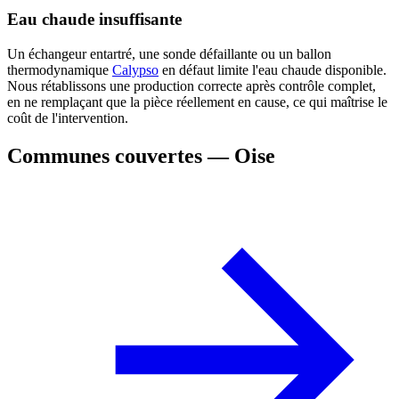
Eau chaude insuffisante
Un échangeur entartré, une sonde défaillante ou un ballon
thermodynamique
Calypso
en défaut limite l'eau chaude disponible.
Nous rétablissons une production correcte après contrôle complet,
en ne remplaçant que la pièce réellement en cause, ce qui maîtrise le
coût de l'intervention.
Communes couvertes — Oise