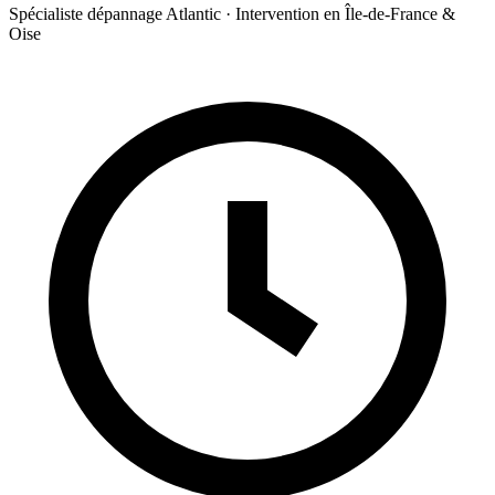
Spécialiste dépannage Atlantic · Intervention en Île-de-France &
Oise