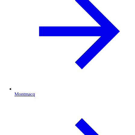
Montmacq