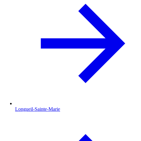
Longueil-Sainte-Marie