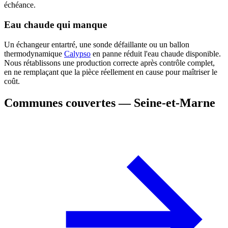
échéance.
Eau chaude qui manque
Un échangeur entartré, une sonde défaillante ou un ballon
thermodynamique
Calypso
en panne réduit l'eau chaude disponible.
Nous rétablissons une production correcte après contrôle complet,
en ne remplaçant que la pièce réellement en cause pour maîtriser le
coût.
Communes couvertes — Seine-et-Marne