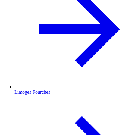
Limoges-Fourches