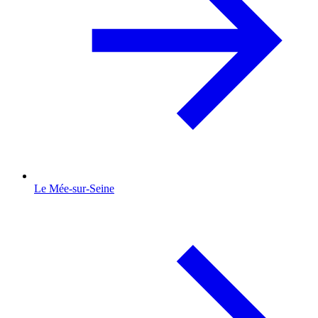
Le Mée-sur-Seine