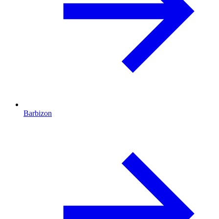
Barbizon