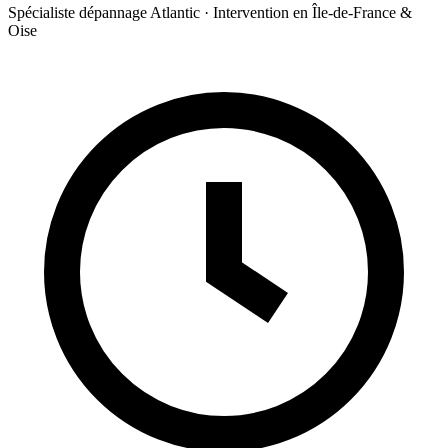
Spécialiste dépannage Atlantic · Intervention en Île-de-France &
Oise