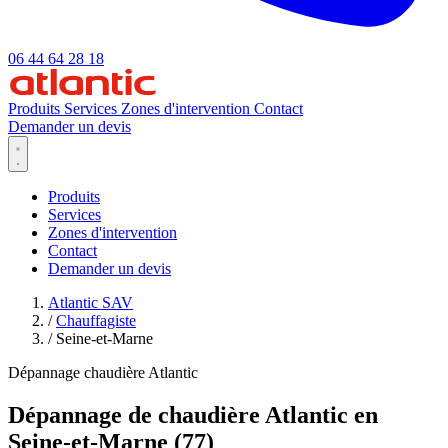
06 44 64 28 18
Produits
Services
Zones d'intervention
Contact
Demander un devis
Produits
Services
Zones d'intervention
Contact
Demander un devis
Atlantic SAV
/
Chauffagiste
/
Seine-et-Marne
Dépannage chaudière Atlantic
Dépannage de chaudière Atlantic en
Seine-et-Marne (77)