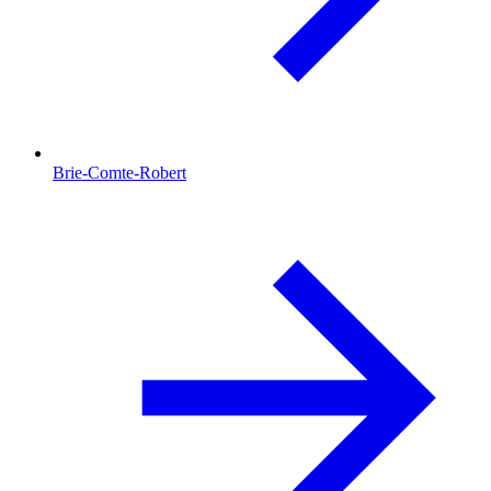
Brie-Comte-Robert