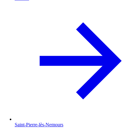
Saint-Pierre-lès-Nemours