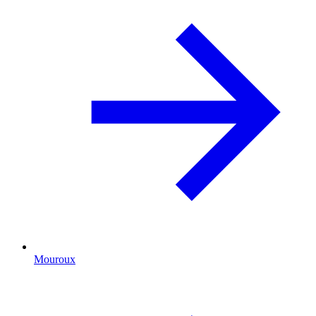
Mouroux