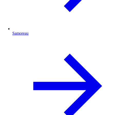
Samoreau