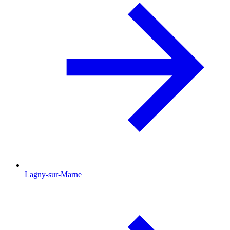
Lagny-sur-Marne