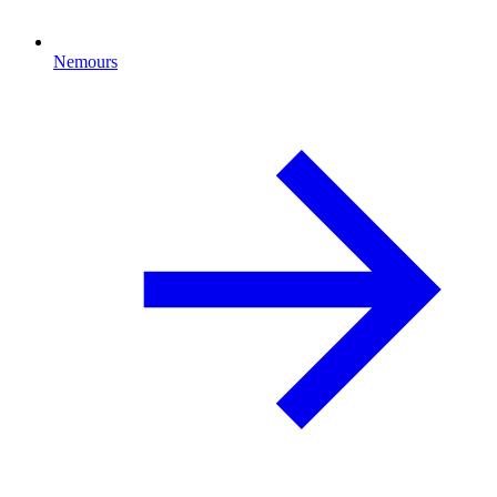
Nemours