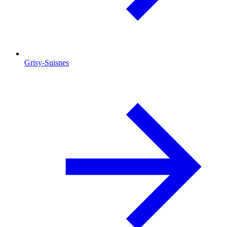
Grisy-Suisnes