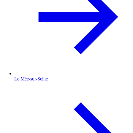
Le Mée-sur-Seine