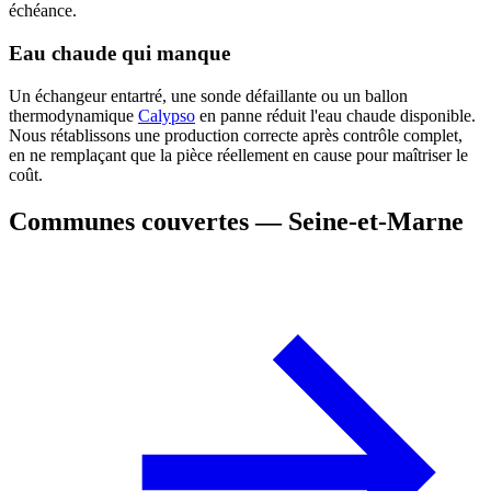
échéance.
Eau chaude qui manque
Un échangeur entartré, une sonde défaillante ou un ballon
thermodynamique
Calypso
en panne réduit l'eau chaude disponible.
Nous rétablissons une production correcte après contrôle complet,
en ne remplaçant que la pièce réellement en cause pour maîtriser le
coût.
Communes couvertes — Seine-et-Marne