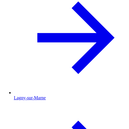
Lagny-sur-Marne