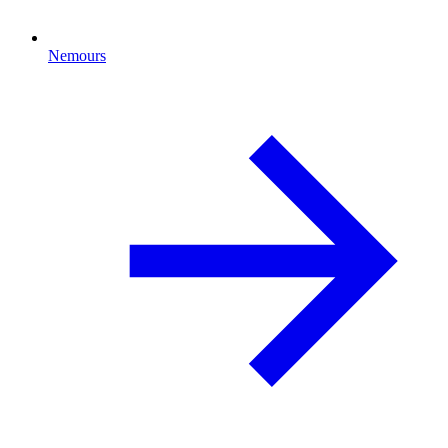
Nemours