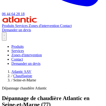
06 44 64 28 18
Produits
Services
Zones d'intervention
Contact
Demander un devis
Produits
Services
Zones d'intervention
Contact
Demander un devis
Atlantic SAV
/
Chauffagiste
/
Seine-et-Marne
Dépannage chaudière Atlantic
Dépannage de chaudière Atlantic en
Seine-et-Marne (77)