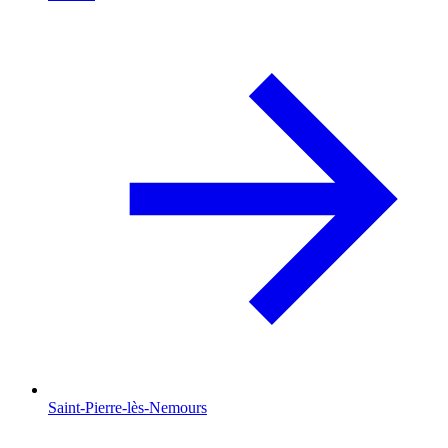
Saint-Pierre-lès-Nemours