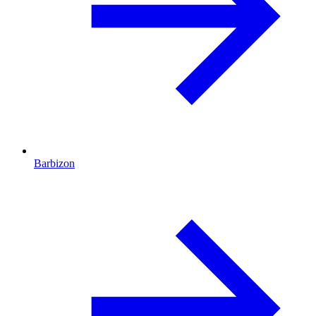
Barbizon