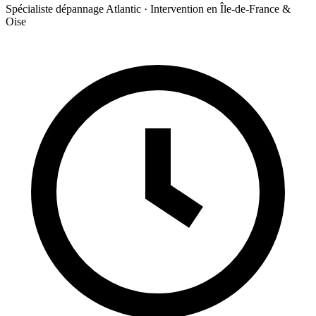
Spécialiste dépannage Atlantic · Intervention en Île-de-France &
Oise