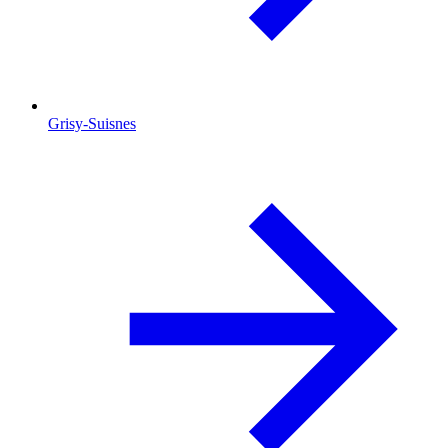
Grisy-Suisnes