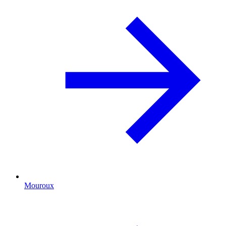
Mouroux