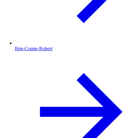
Brie-Comte-Robert