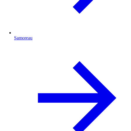
Samoreau