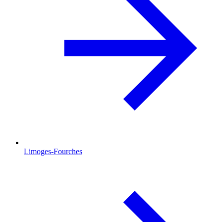
Limoges-Fourches