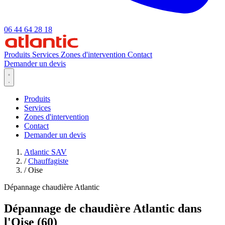
06 44 64 28 18
Produits
Services
Zones d'intervention
Contact
Demander un devis
Produits
Services
Zones d'intervention
Contact
Demander un devis
Atlantic SAV
/
Chauffagiste
/
Oise
Dépannage chaudière Atlantic
Dépannage de chaudière Atlantic dans
l'Oise (60)