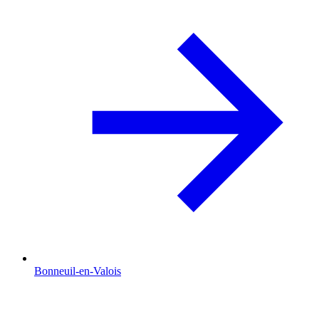
Bonneuil-en-Valois