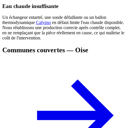
Eau chaude insuffisante
Un échangeur entartré, une sonde défaillante ou un ballon
thermodynamique
Calypso
en défaut limite l'eau chaude disponible.
Nous rétablissons une production correcte après contrôle complet,
en ne remplaçant que la pièce réellement en cause, ce qui maîtrise le
coût de l'intervention.
Communes couvertes — Oise