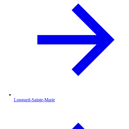
Longueil-Sainte-Marie