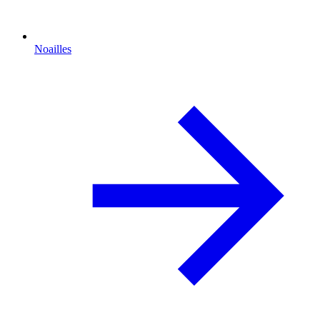
Noailles