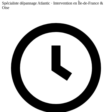
Spécialiste dépannage Atlantic · Intervention en Île-de-France &
Oise