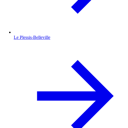
Le Plessis-Belleville