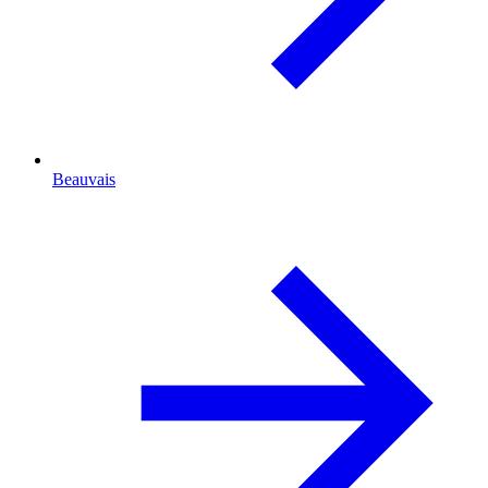
Beauvais