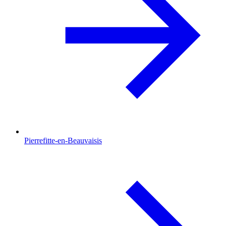
Pierrefitte-en-Beauvaisis