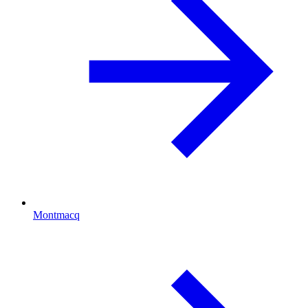
Montmacq