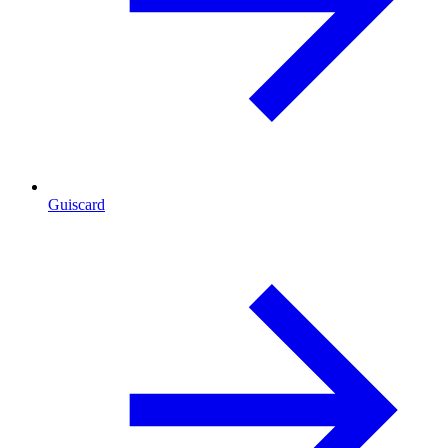
Guiscard