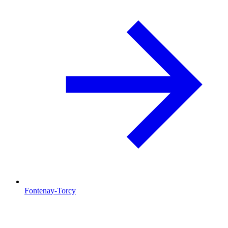
Fontenay-Torcy