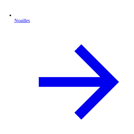
Noailles