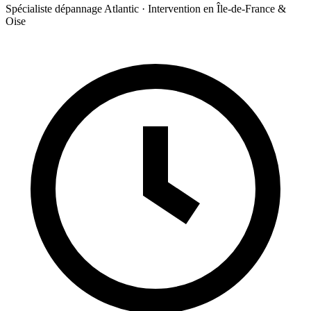
Spécialiste dépannage Atlantic · Intervention en Île-de-France &
Oise