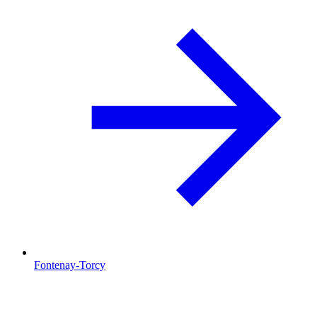
Fontenay-Torcy