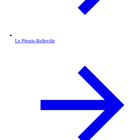
Le Plessis-Belleville