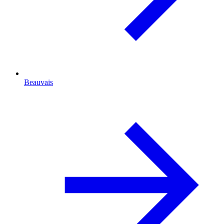
Beauvais