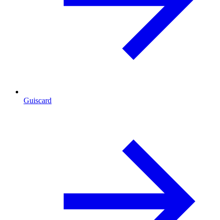
Guiscard