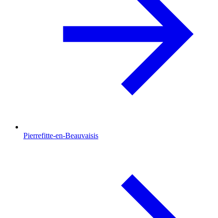
Pierrefitte-en-Beauvaisis