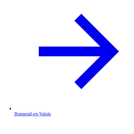
Bonneuil-en-Valois