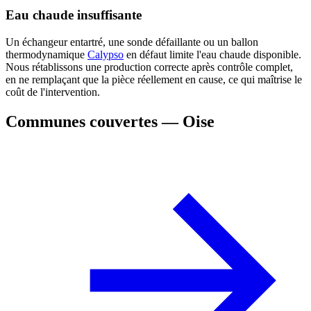
Eau chaude insuffisante
Un échangeur entartré, une sonde défaillante ou un ballon
thermodynamique
Calypso
en défaut limite l'eau chaude disponible.
Nous rétablissons une production correcte après contrôle complet,
en ne remplaçant que la pièce réellement en cause, ce qui maîtrise le
coût de l'intervention.
Communes couvertes — Oise