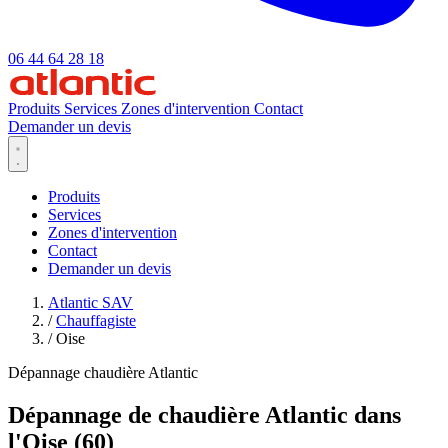
06 44 64 28 18
Produits
Services
Zones d'intervention
Contact
Demander un devis
Produits
Services
Zones d'intervention
Contact
Demander un devis
Atlantic SAV
/
Chauffagiste
/
Oise
Dépannage chaudière Atlantic
Dépannage de chaudière Atlantic dans
l'Oise (60)