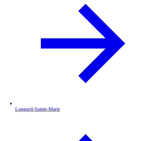
Longueil-Sainte-Marie