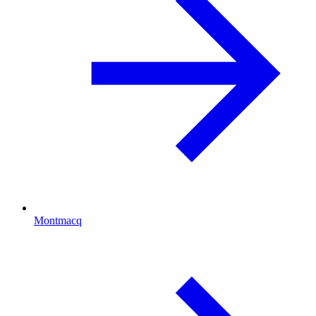
Montmacq