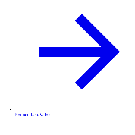
Bonneuil-en-Valois