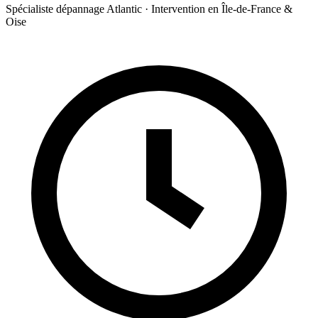
Spécialiste dépannage Atlantic · Intervention en Île-de-France &
Oise