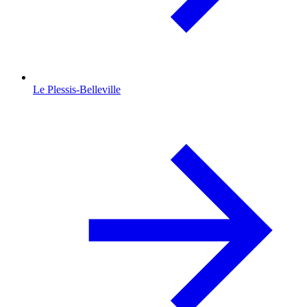
Le Plessis-Belleville