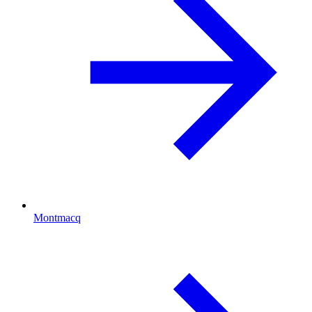
Montmacq