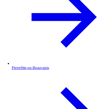
Pierrefitte-en-Beauvaisis