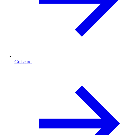
Guiscard