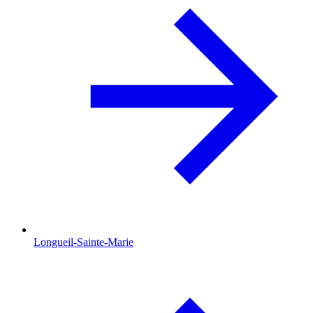
Longueil-Sainte-Marie