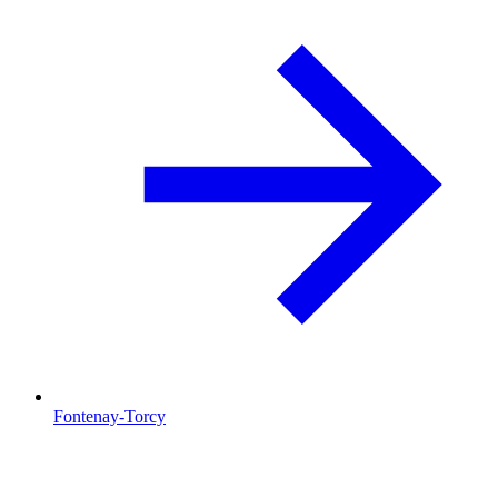
Fontenay-Torcy