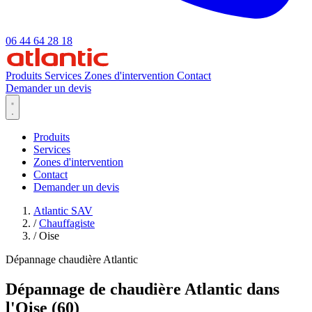
06 44 64 28 18
Produits
Services
Zones d'intervention
Contact
Demander un devis
Produits
Services
Zones d'intervention
Contact
Demander un devis
Atlantic SAV
/
Chauffagiste
/
Oise
Dépannage chaudière Atlantic
Dépannage de chaudière Atlantic dans
l'Oise (60)