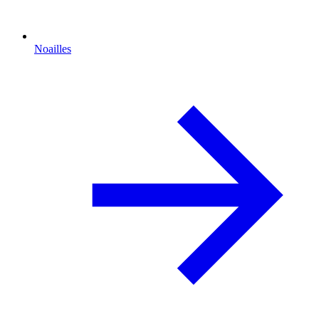
Noailles