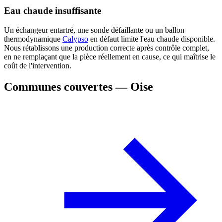
Eau chaude insuffisante
Un échangeur entartré, une sonde défaillante ou un ballon
thermodynamique
Calypso
en défaut limite l'eau chaude disponible.
Nous rétablissons une production correcte après contrôle complet,
en ne remplaçant que la pièce réellement en cause, ce qui maîtrise le
coût de l'intervention.
Communes couvertes — Oise