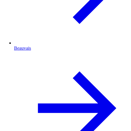
Beauvais