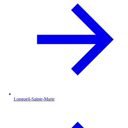
Longueil-Sainte-Marie