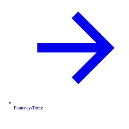
Fontenay-Torcy