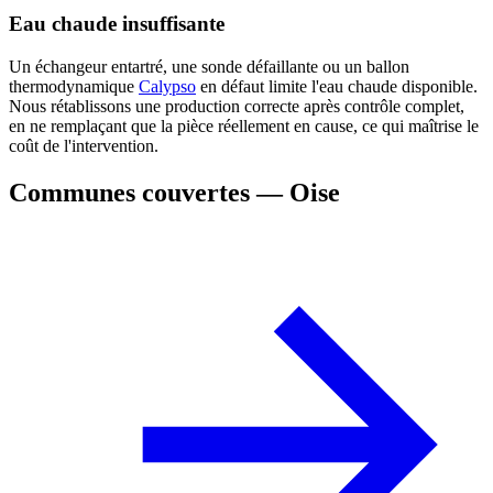
Eau chaude insuffisante
Un échangeur entartré, une sonde défaillante ou un ballon
thermodynamique
Calypso
en défaut limite l'eau chaude disponible.
Nous rétablissons une production correcte après contrôle complet,
en ne remplaçant que la pièce réellement en cause, ce qui maîtrise le
coût de l'intervention.
Communes couvertes — Oise