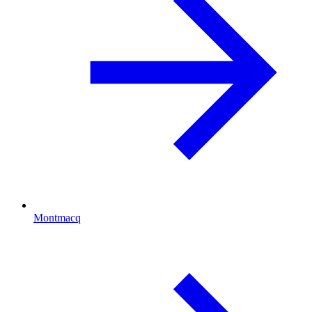
Montmacq