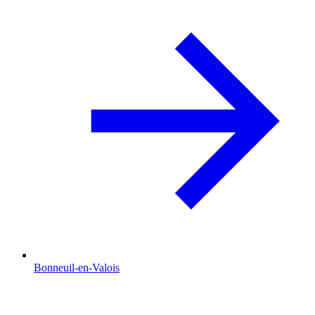
Bonneuil-en-Valois