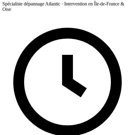
Spécialiste dépannage Atlantic · Intervention en Île-de-France &
Oise