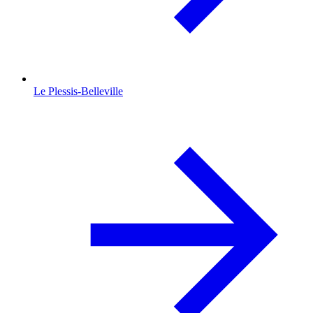
Le Plessis-Belleville