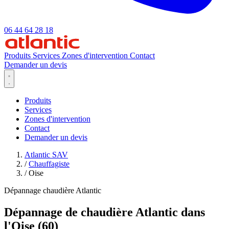
06 44 64 28 18
Produits
Services
Zones d'intervention
Contact
Demander un devis
Produits
Services
Zones d'intervention
Contact
Demander un devis
Atlantic SAV
/
Chauffagiste
/
Oise
Dépannage chaudière Atlantic
Dépannage de chaudière Atlantic dans
l'Oise (60)