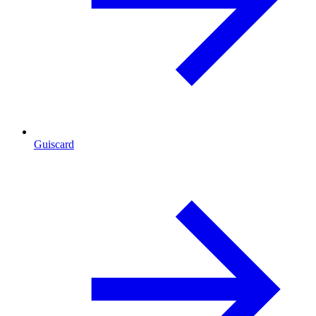
Guiscard