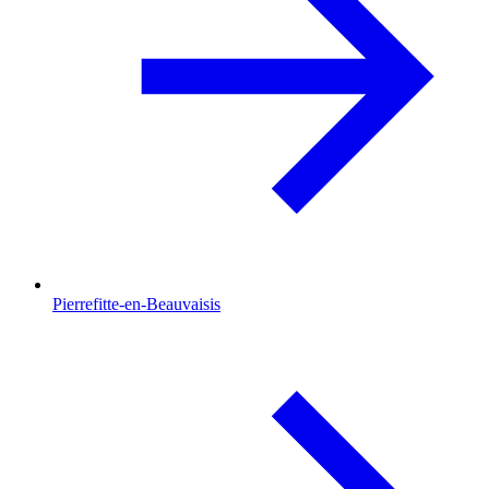
Pierrefitte-en-Beauvaisis