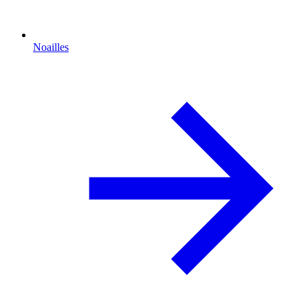
Noailles