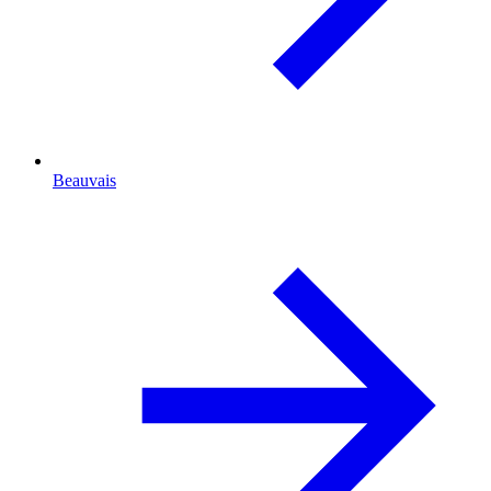
Beauvais