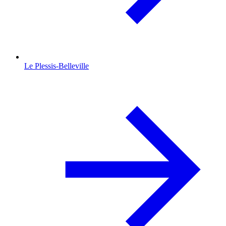
Le Plessis-Belleville