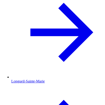
Longueil-Sainte-Marie