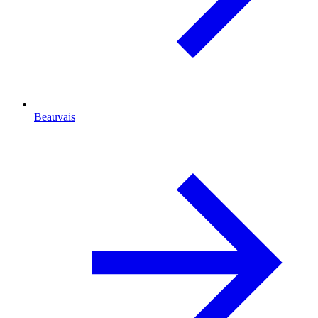
Beauvais