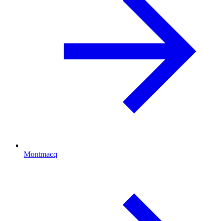
Montmacq