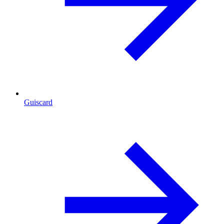
Guiscard