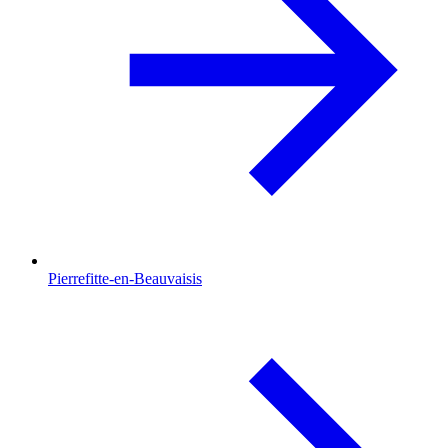
Pierrefitte-en-Beauvaisis