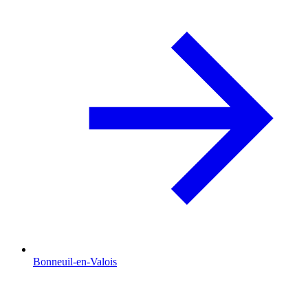
Bonneuil-en-Valois