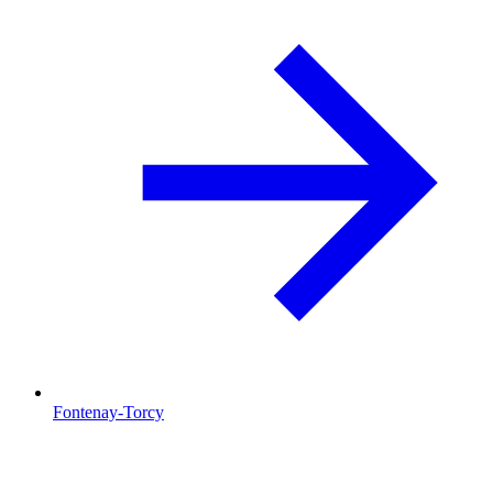
Fontenay-Torcy