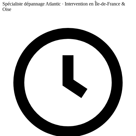
Spécialiste dépannage Atlantic · Intervention en Île-de-France &
Oise