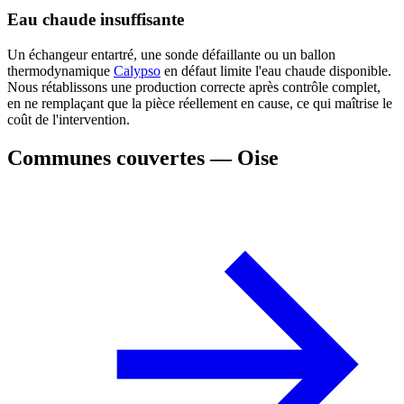
Eau chaude insuffisante
Un échangeur entartré, une sonde défaillante ou un ballon
thermodynamique
Calypso
en défaut limite l'eau chaude disponible.
Nous rétablissons une production correcte après contrôle complet,
en ne remplaçant que la pièce réellement en cause, ce qui maîtrise le
coût de l'intervention.
Communes couvertes — Oise