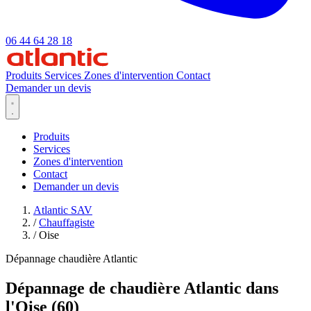
06 44 64 28 18
Produits
Services
Zones d'intervention
Contact
Demander un devis
Produits
Services
Zones d'intervention
Contact
Demander un devis
Atlantic SAV
/
Chauffagiste
/
Oise
Dépannage chaudière Atlantic
Dépannage de chaudière Atlantic dans
l'Oise (60)