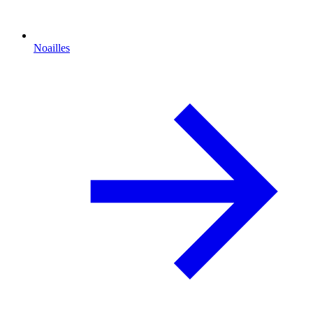
Noailles