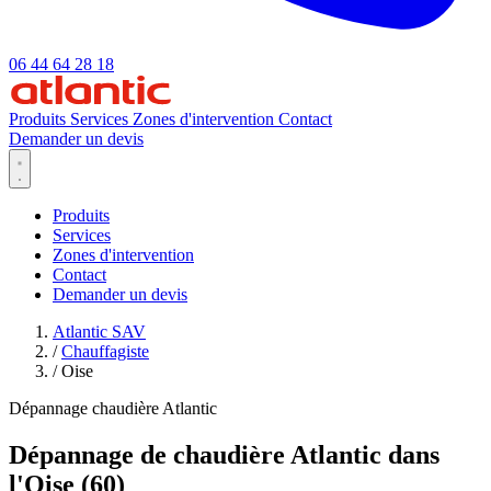
06 44 64 28 18
Produits
Services
Zones d'intervention
Contact
Demander un devis
Produits
Services
Zones d'intervention
Contact
Demander un devis
Atlantic SAV
/
Chauffagiste
/
Oise
Dépannage chaudière Atlantic
Dépannage de chaudière Atlantic dans
l'Oise (60)