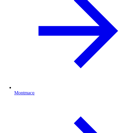
Montmacq