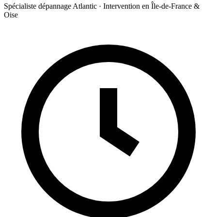
Spécialiste dépannage Atlantic · Intervention en Île-de-France &
Oise