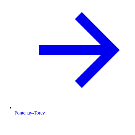
Fontenay-Torcy