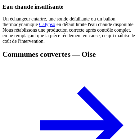
Eau chaude insuffisante
Un échangeur entartré, une sonde défaillante ou un ballon
thermodynamique
Calypso
en défaut limite l'eau chaude disponible.
Nous rétablissons une production correcte après contrôle complet,
en ne remplaçant que la pièce réellement en cause, ce qui maîtrise le
coût de l'intervention.
Communes couvertes — Oise