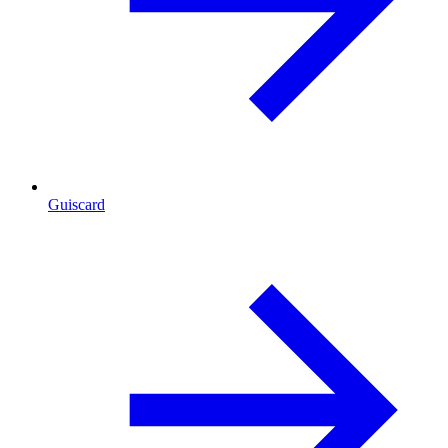
Guiscard