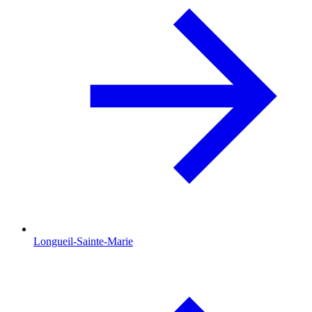
Longueil-Sainte-Marie