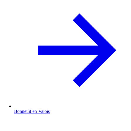
Bonneuil-en-Valois