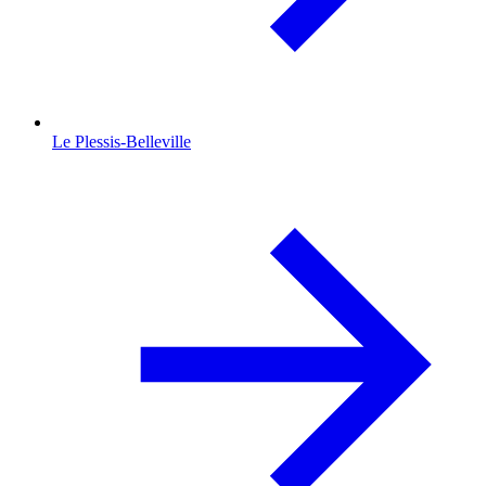
Le Plessis-Belleville