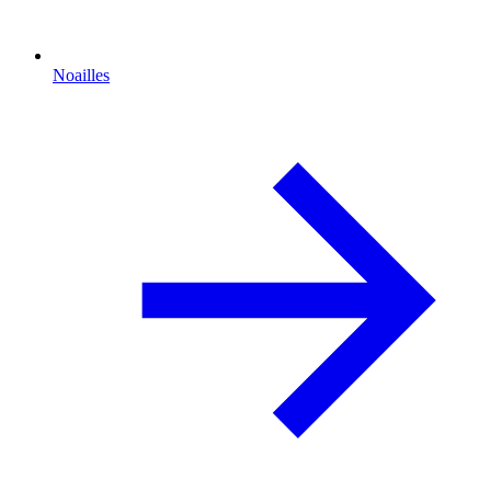
Noailles