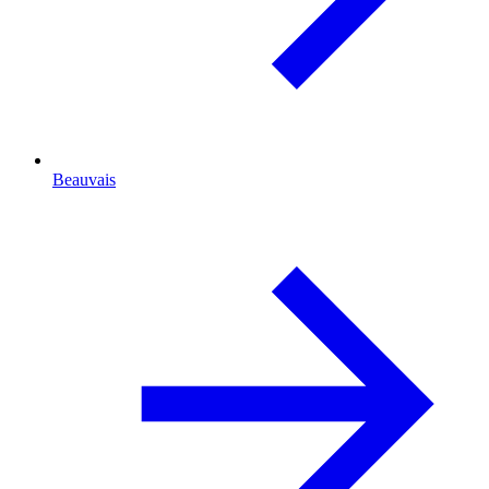
Beauvais