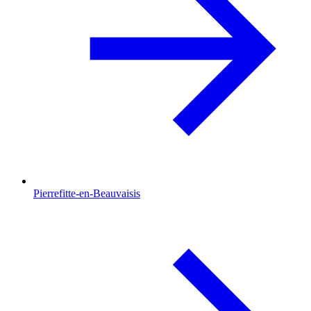
Pierrefitte-en-Beauvaisis