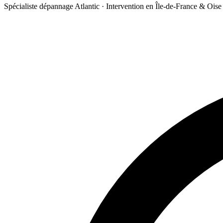
Spécialiste dépannage Atlantic · Intervention en Île-de-France & Oise