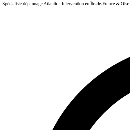
Spécialiste dépannage Atlantic · Intervention en Île-de-France & Oise