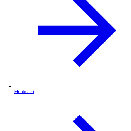
Montmacq