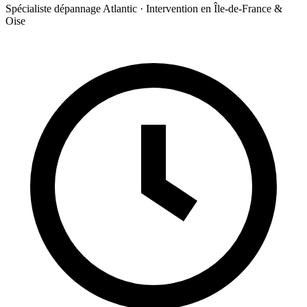
Spécialiste dépannage Atlantic · Intervention en Île-de-France &
Oise