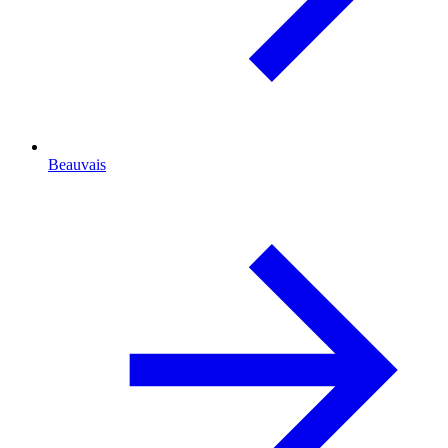
Beauvais