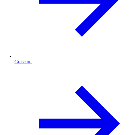
Guiscard