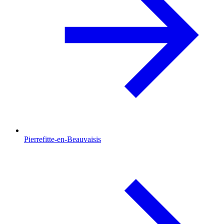
Pierrefitte-en-Beauvaisis