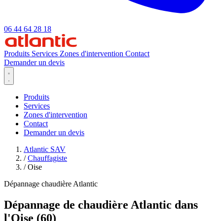
06 44 64 28 18
Produits
Services
Zones d'intervention
Contact
Demander un devis
Produits
Services
Zones d'intervention
Contact
Demander un devis
Atlantic SAV
/
Chauffagiste
/
Oise
Dépannage chaudière Atlantic
Dépannage de chaudière Atlantic dans
l'Oise (60)