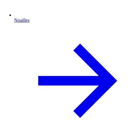
Noailles