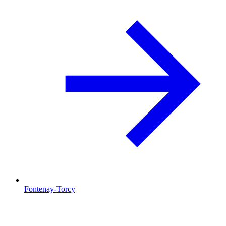
Fontenay-Torcy