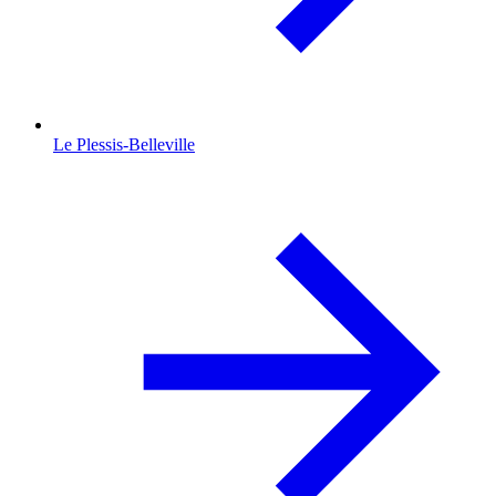
Le Plessis-Belleville