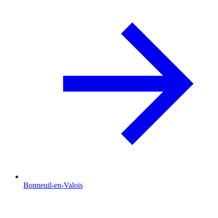
Bonneuil-en-Valois