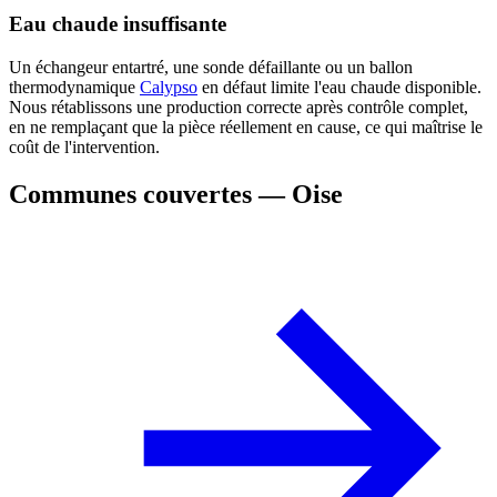
Eau chaude insuffisante
Un échangeur entartré, une sonde défaillante ou un ballon
thermodynamique
Calypso
en défaut limite l'eau chaude disponible.
Nous rétablissons une production correcte après contrôle complet,
en ne remplaçant que la pièce réellement en cause, ce qui maîtrise le
coût de l'intervention.
Communes couvertes — Oise