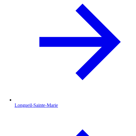
Longueil-Sainte-Marie